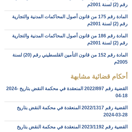
رقم (2) لسنة 2001م
المادة رقم 175 من قانون أصول المحاكمات المدنية والتجارية
رقم (2) لسنة 2001م
المادة رقم 186 من قانون أصول المحاكمات المدنية والتجارية
رقم (2) لسنة 2001م
المادة رقم 152 من قانون التأمين القلسطيني رقم (20) لسنة
2005م
أحكام قضائية مشابهة
القضية رقم ‎897‏/‎2022‏ المنعقدة في محكمة النقض بتاريخ ‎2024-
04-18‏
القضية رقم ‎1317‏/‎2022‏ المنعقدة في محكمة النقض بتاريخ
‎2024-03-28‏
القضية رقم ‎1192‏/‎2023‏ المنعقدة في محكمة النقض بتاريخ