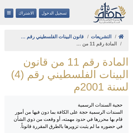
تسجيل الدخول
الاشتراك
التشريعات
قانون البينات الفلسطيني رقم …
المادة رقم 11 من …
المادة رقم 11 من قانون
البينات الفلسطيني رقم (4)
لسنة 2001م
حجية السندات الرسمية
السندات الرسمية حجة على الكافة بما دون فيها من أمور
قام بها محررها في حدود مهمته، أو وقعت من ذوي الشأن
في حضوره ما لم يثبت تزويرها بالطرق المقررة قانوناً.