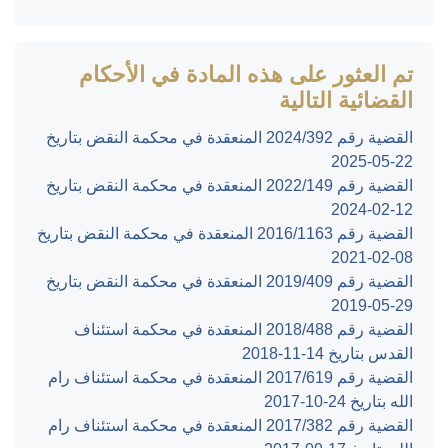
تم العثور على هذه المادة في الأحكام
القضائية التالية
القضية رقم ‎392‏/‎2024‏ المنعقدة في محكمة النقض بتاريخ
‎2025-05-22‏
القضية رقم ‎149‏/‎2022‏ المنعقدة في محكمة النقض بتاريخ
‎2024-02-12‏
القضية رقم ‎1163‏/‎2016‏ المنعقدة في محكمة النقض بتاريخ
‎2021-02-08‏
القضية رقم ‎409‏/‎2019‏ المنعقدة في محكمة النقض بتاريخ
‎2019-05-29‏
القضية رقم ‎488‏/‎2018‏ المنعقدة في محكمة استئناف
القدس بتاريخ ‎2018-11-14‏
القضية رقم ‎619‏/‎2017‏ المنعقدة في محكمة استئناف رام
الله بتاريخ ‎2017-10-24‏
القضية رقم ‎382‏/‎2017‏ المنعقدة في محكمة استئناف رام