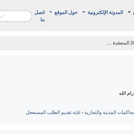
المدونة الإلكترونية
حول الموقع
اتصل
بنا
م الله
اكمات المدنية والتجارية
-
غاية تقديم الطلب المستعجل