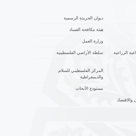
ديوان الجريدة الرسمية
هيئة مكافحة الفساد
وزارة العمل
عية الزراعية
سلطة الأراضي الفلسطينية
المركز الفلسطيني للسلام
والديمقراطية
مستودع الأبحاث
 والاقتصاد