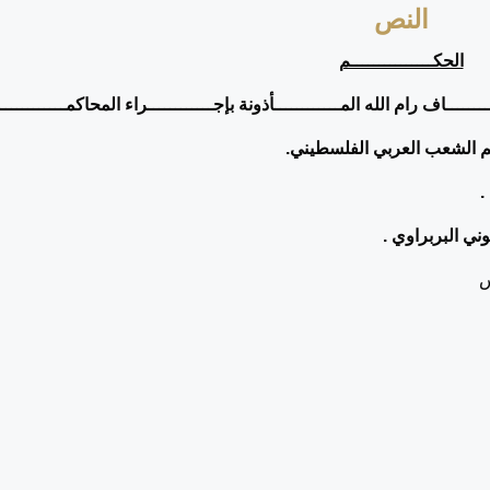
النص
الحكـــــــــــــــم
ــــــاف رام الله المــــــــــــأذونة بإجــــــــــــراء المحاكمــــــــــــ
 الشعب العربي الفلسطيني.
.
ني البربراوي .
س