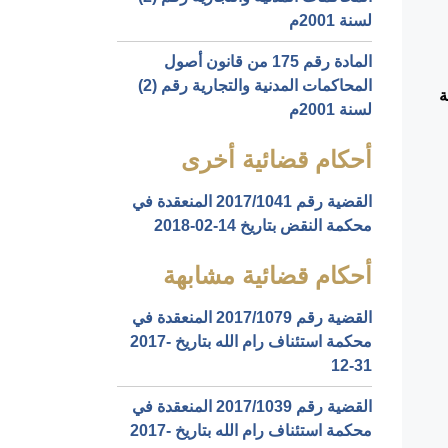
لسنة 2001م
المادة رقم 175 من قانون أصول
المحاكمات المدنية والتجارية رقم (2)
ة
لسنة 2001م
أحكام قضائية أخرى
القضية رقم ‎1041‏/‎2017‏ المنعقدة في
محكمة النقض بتاريخ ‎2018-02-14‏
أحكام قضائية مشابهة
القضية رقم ‎1079‏/‎2017‏ المنعقدة في
محكمة استئناف رام الله بتاريخ ‎2017-
12-31‏
القضية رقم ‎1039‏/‎2017‏ المنعقدة في
محكمة استئناف رام الله بتاريخ ‎2017-