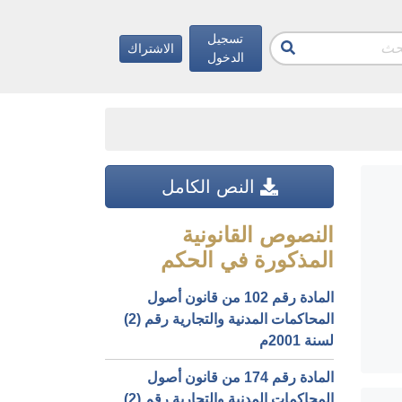
تسجيل
الاشتراك
الدخول
النص الكامل
النصوص القانونية
المذكورة في الحكم
المادة رقم 102 من قانون أصول
المحاكمات المدنية والتجارية رقم (2)
لسنة 2001م
المادة رقم 174 من قانون أصول
المحاكمات المدنية والتجارية رقم (2)