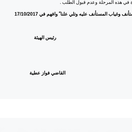
 في هذه المرحلة وعدم قبول الطلب .
ياب المستأنف عليه وتلي علنا ً وافهم في 17/10/2017
رئيس الهيئة
 فواز عطية