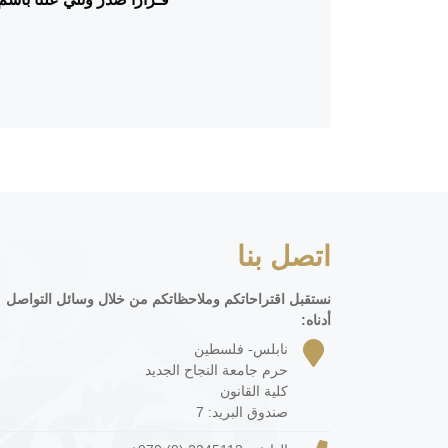
اتصل بنا
نستقبل اقتراحاتكم وملاحظاتكم من خلال وسائل التواصل
أدناه:
نابلس- فلسطين
حرم جامعة النجاح الجديد
كلية القانون
صندوق البريد: 7