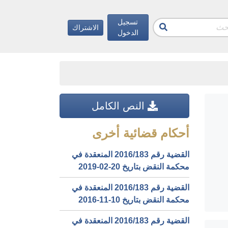
تسجيل
الاشتراك
الدخول
النص الكامل
أحكام قضائية أخرى
القضية رقم ‎183‏/‎2016‏ المنعقدة في
محكمة النقض بتاريخ ‎2019-02-20‏
القضية رقم ‎183‏/‎2016‏ المنعقدة في
محكمة النقض بتاريخ ‎2016-11-10‏
القضية رقم ‎183‏/‎2016‏ المنعقدة في