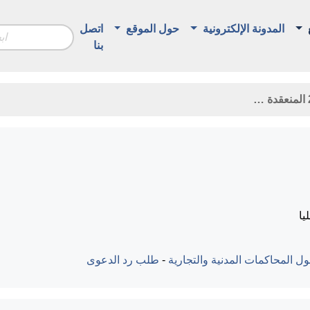
المدونة الإلكترونية
حول الموقع
اتصل
بنا
يا
ل المحاكمات المدنية والتجارية
-
طلب رد الدعوى