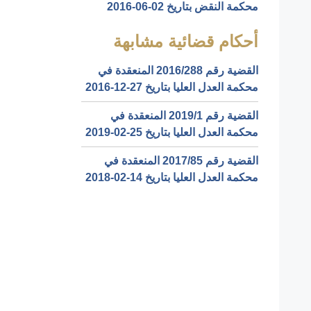
محكمة النقض بتاريخ ‎2016-06-02‏
أحكام قضائية مشابهة
القضية رقم ‎288‏/‎2016‏ المنعقدة في
محكمة العدل العليا بتاريخ ‎2016-12-27‏
القضية رقم ‎1‏/‎2019‏ المنعقدة في
محكمة العدل العليا بتاريخ ‎2019-02-25‏
القضية رقم ‎85‏/‎2017‏ المنعقدة في
محكمة العدل العليا بتاريخ ‎2018-02-14‏