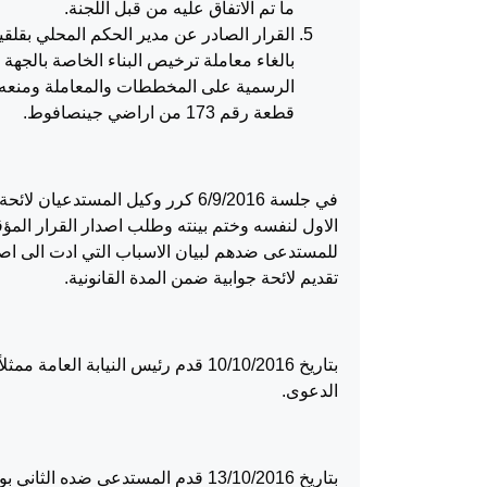
ما تم الاتفاق عليه من قبل اللجنة.
بالغاء معاملة ترخيص البناء الخاصة بالجهة
قطعة رقم 173 من اراضي جينصافوط.
الاول لنفسه وختم بينته وطلب اصدار القرار ال
للمستدعى ضدهم لبيان الاسباب التي ادت الى اصدا
تقديم لائحة جوابية ضمن المدة القانونية.
بتاريخ 10/10/2016 قدم رئيس النيابة
الدعوى.
بتاريخ 13/10/2016 قدم المستدعى ض