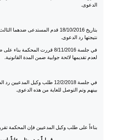
الدعوى.
بتاريخ 18/10/2016 قدم المستدعى ض
نتيجتها رد الدعوى.
في جلسة 8/11/2016 قررت المحكمة
لعدم تقديمها لائحة جوابية ضمن المدة القانونية.
في جلسة 12/2/2018 طلب وكيل ال
بينهم وتم التوصل للغاية من هذه الدعوى.
بناءاً على طلب وكيل المدعيين فإن المحكمة تقرر
قـراراً صدر وتلي علناً باس