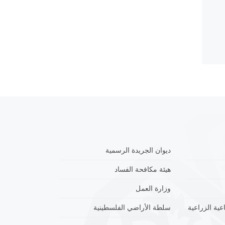
ديوان الجريدة الرسمية
هيئة مكافحة الفساد
وزارة العمل
عية الزراعية
سلطة الأراضي الفلسطينية