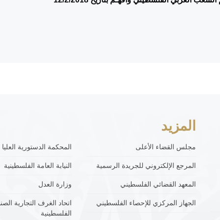
المزيد
مجلس القضاء الأعلى
المحكمة الدستورية العليا
المرجع الإلكتروني للجريدة الرسمية
النيابة العامة الفلسطينية
المعهد القضائي الفلسطيني
وزارة العدل
الجهاز المركزي للإحصاء الفلسطيني
اتحاد الغرف التجارية الصنا
الفلسطينية