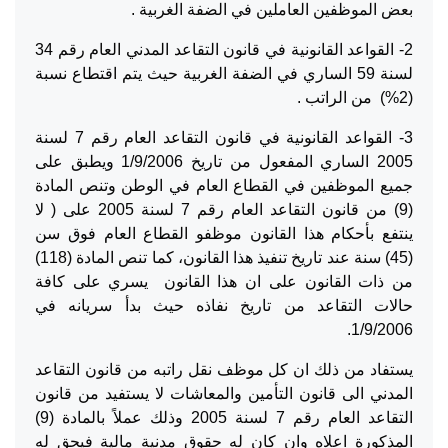
بعض الموظفين العاملين في الضفة الغربية .
2- القواعد القانونية في قانون التقاعد المدني العام رقم 34
لسنة 59 الساري في الضفة الغربية حيث يتم اقتطاع نسبة
(2%) من الراتب .
3- القواعد القانونية في قانون التقاعد العام رقم 7 لسنة
2005 الساري المفعول من تاريخ 1/9/2006 ويطبق على
جميع الموظفين في القطاع العام في الوطن وتنص المادة
(9) من قانون التقاعد العام رقم 7 لسنة 2005 على ( لا
ينتفع بأحكام هذا القانون موظفو القطاع العام فوق سن
(45) سنة عند تاريخ تنفيذ هذا القانون، كما تنص المادة (118)
من ذات القانون على ان هذا القانون يسري على كافة
حالات التقاعد من تاريخ نفاذه حيث بدأ سريانه في
1/9/2006.
يستفاد من ذلك ان كل موظف نقل راتبه من قانون التقاعد
المدني الى قانون التأمين والمعاشات لا يستفيد من قانون
التقاعد العام رقم 7 لسنة 2005 وذلك عملاً بالمادة (9)
المذكورة اعلاه وان كان له حقوق مدنية مالية فيحق له