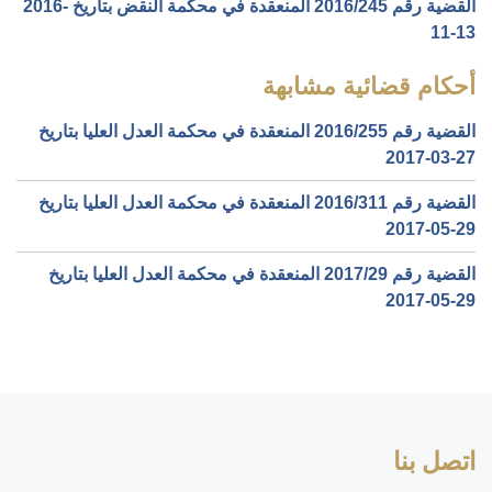
القضية رقم ‎245‏/‎2016‏ المنعقدة في محكمة النقض بتاريخ ‎2016-
11-13‏
أحكام قضائية مشابهة
القضية رقم ‎255‏/‎2016‏ المنعقدة في محكمة العدل العليا بتاريخ
‎2017-03-27‏
القضية رقم ‎311‏/‎2016‏ المنعقدة في محكمة العدل العليا بتاريخ
‎2017-05-29‏
القضية رقم ‎29‏/‎2017‏ المنعقدة في محكمة العدل العليا بتاريخ
‎2017-05-29‏
اتصل بنا