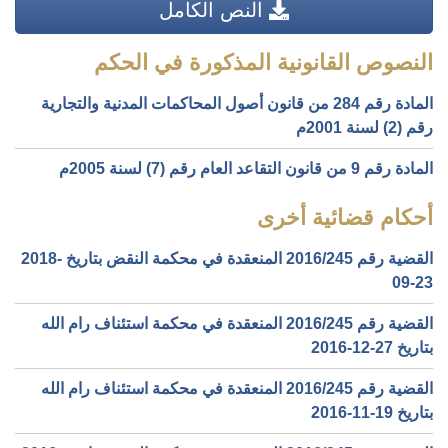
النص الكامل
النصوص القانونية المذكورة في الحكم
المادة رقم 284 من قانون أصول المحاكمات المدنية والتجارية
رقم (2) لسنة 2001م
المادة رقم 9 من قانون التقاعد العام رقم (7) لسنة 2005م
أحكام قضائية أخرى
القضية رقم ‎245‏/‎2016‏ المنعقدة في محكمة النقض بتاريخ ‎2018-
09-23‏
القضية رقم ‎245‏/‎2016‏ المنعقدة في محكمة استئناف رام الله
بتاريخ ‎2016-12-27‏
القضية رقم ‎245‏/‎2016‏ المنعقدة في محكمة استئناف رام الله
بتاريخ ‎2016-11-19‏