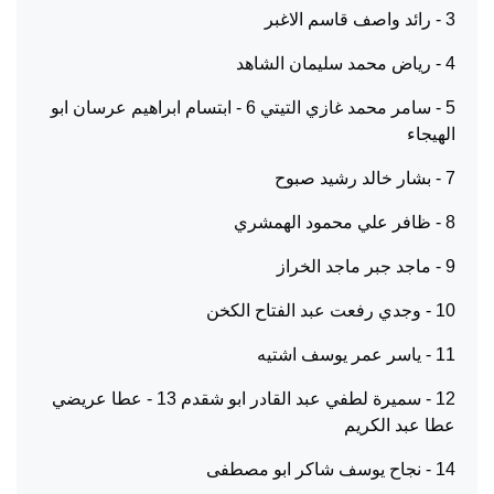
3 - رائد واصف قاسم الاغبر
4 - رياض محمد سليمان الشاهد
5 - سامر محمد غازي التيتي 6 - ابتسام ابراهيم عرسان ابو
الهيجاء
7 - بشار خالد رشيد صبوح
8 - ظافر علي محمود الهمشري
9 - ماجد جبر ماجد الخراز
10 - وجدي رفعت عبد الفتاح الكخن
11 - ياسر عمر يوسف اشتيه
12 - سميرة لطفي عبد القادر ابو شقدم 13 - عطا عريضي
عطا عبد الكريم
14 - نجاح يوسف شاكر ابو مصطفى