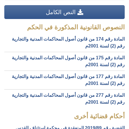
النص الكامل
النصوص القانونية المذكورة في الحكم
المادة رقم 174 من قانون أصول المحاكمات المدنية والتجارية
رقم (2) لسنة 2001م
المادة رقم 175 من قانون أصول المحاكمات المدنية والتجارية
رقم (2) لسنة 2001م
المادة رقم 177 من قانون أصول المحاكمات المدنية والتجارية
رقم (2) لسنة 2001م
المادة رقم 277 من قانون أصول المحاكمات المدنية والتجارية
رقم (2) لسنة 2001م
أحكام قضائية أخرى
القضية رقم ‎89‏/‎2019‏ المنعقدة في محكمة استئناف القدس