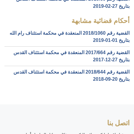
بتاريخ ‎2019-02-27‏
أحكام قضائية مشابهة
القضية رقم ‎1060‏/‎2018‏ المنعقدة في محكمة استئناف رام الله
بتاريخ ‎2019-01-01‏
القضية رقم ‎664‏/‎2017‏ المنعقدة في محكمة استئناف القدس
بتاريخ ‎2017-12-27‏
القضية رقم ‎644‏/‎2018‏ المنعقدة في محكمة استئناف القدس
بتاريخ ‎2018-09-20‏
اتصل بنا