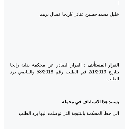
: :
خليل محمد حسين عناتي /اريحا نضال برهم
القرار المستأنف :
القرار الصادر عن محكمة بداية رايحا
بتاريخ 2/1/2019 في الطلب رقم 58/2018 والقاضي برد
الطلب .
يستند هذا الاستئناف في مجمله
الى خطأ المحكمة بالنتيجة التي توصلت اليها برد الطلب