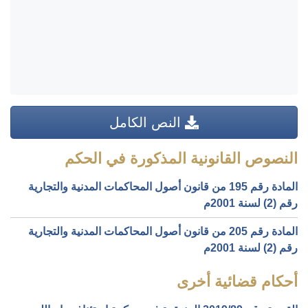
النص الكامل
النصوص القانونية المذكورة في الحكم
المادة رقم 195 من قانون أصول المحاكمات المدنية والتجارية
رقم (2) لسنة 2001م
المادة رقم 205 من قانون أصول المحاكمات المدنية والتجارية
رقم (2) لسنة 2001م
أحكام قضائية أخرى