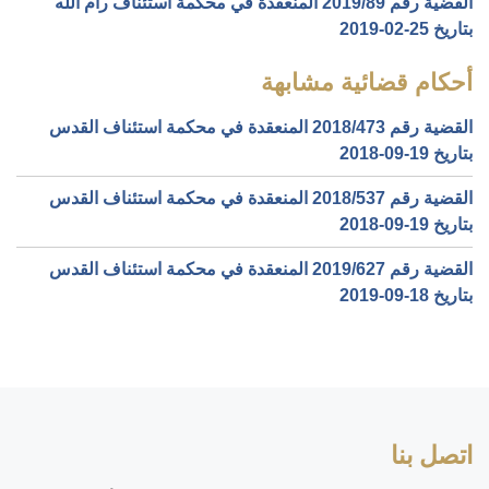
القضية رقم ‎89‏/‎2019‏ المنعقدة في محكمة استئناف رام الله
بتاريخ ‎2019-02-25‏
أحكام قضائية مشابهة
القضية رقم ‎473‏/‎2018‏ المنعقدة في محكمة استئناف القدس
بتاريخ ‎2018-09-19‏
القضية رقم ‎537‏/‎2018‏ المنعقدة في محكمة استئناف القدس
بتاريخ ‎2018-09-19‏
القضية رقم ‎627‏/‎2019‏ المنعقدة في محكمة استئناف القدس
بتاريخ ‎2019-09-18‏
اتصل بنا