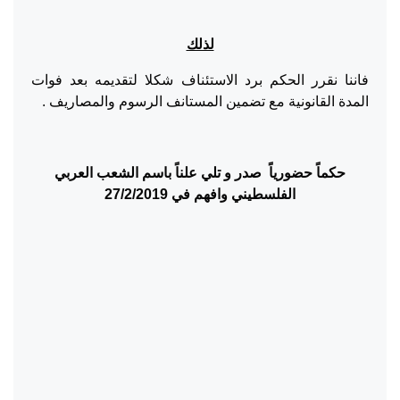
لذلك
فاننا نقرر الحكم برد الاستئناف شكلا لتقديمه بعد فوات
المدة القانونية مع تضمين المستانف الرسوم والمصاريف .
حكماً حضورياً صدر و تلي علناً
باسم الشعب العربي
الفلسطيني وافهم في
27/2/2019