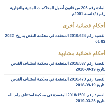
المادة رقم 205 من قانون أصول المحاكمات المدنية والتجارية
رقم (2) لسنة 2001م
أحكام قضائية أخرى
القضية رقم ‎624‏/‎2019‏ المنعقدة في محكمة النقض بتاريخ ‎2022-
01-03‏
أحكام قضائية مشابهة
القضية رقم ‎537‏/‎2018‏ المنعقدة في محكمة استئناف القدس
بتاريخ ‎2018-09-19‏
القضية رقم ‎473‏/‎2018‏ المنعقدة في محكمة استئناف القدس
بتاريخ ‎2018-09-19‏
القضية رقم ‎1591‏/‎2018‏ المنعقدة في محكمة استئناف رام الله
بتاريخ ‎2019-03-25‏