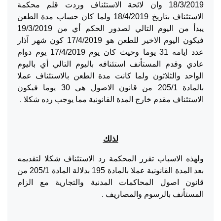
18/3/2019 وان لائحة الاستئناف وردت قلم محكمة
الاستئناف بتاريخ 18/4/2019 ولما كان حساب مدة الطعن
يبدأ من اليوم التالي لصدور الحكم أي من 19/3/2019
فيكون اليوم الاخير للطعن هو 17/4/2019 كون شهر آذار
عدد ايامه 31 يوما وحيث كان يوم 17/4/2019 يوم دوام
عادي وقدم المستأنف استئنافه باليوم التالي أي باليوم
الواحد والثلاثون ولما كانت مدة الطعن بالاستئناف عملا
بالمادة 205/1 من قانون الاصول هي 30 يوما فيكون
الاستئناف مقدم خارج المدة القانونية مما يوجب رده شكلا .
لذلك
ولهذه الاسباب تقرر المحكمة رد الاستئناف شكلا لتقديمه
بعد المدة القانونية عملا بالمادة 195 بدلالة المادة 205/1 من
قانون اصول المحاكمات المدنية والتجارية مع الزام
المستأنف بالرسوم والمصاريف .