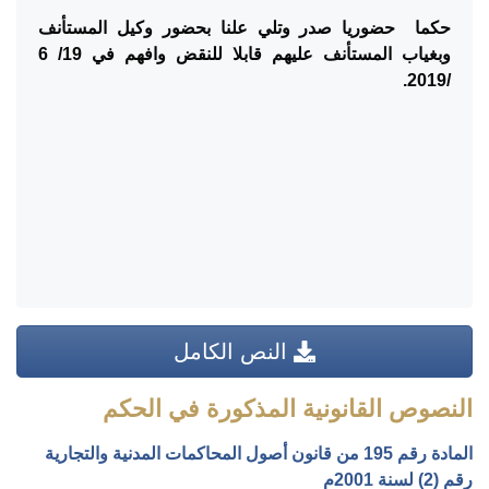
حكما حضوريا صدر وتلي علنا بحضور وكيل المستأنف
وبغياب المستأنف عليهم قابلا للنقض وافهم في 19/ 6
/2019.
النص الكامل
النصوص القانونية المذكورة في الحكم
المادة رقم 195 من قانون أصول المحاكمات المدنية والتجارية
رقم (2) لسنة 2001م