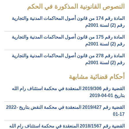
النصوص القانونية المذكورة في الحكم
المادة رقم 174 من قانون أصول المحاكمات المدنية والتجارية
رقم (2) لسنة 2001م
المادة رقم 175 من قانون أصول المحاكمات المدنية والتجارية
رقم (2) لسنة 2001م
المادة رقم 278 من قانون أصول المحاكمات المدنية والتجارية
رقم (2) لسنة 2001م
أحكام قضائية مشابهة
القضية رقم ‎306‏/‎2019‏ المنعقدة في محكمة استئناف رام الله
بتاريخ ‎2019-04-01‏
القضية رقم ‎427‏/‎2019‏ المنعقدة في محكمة النقض بتاريخ ‎2022-
01-17‏
القضية رقم ‎1567‏/‎2018‏ المنعقدة في محكمة استئناف رام الله