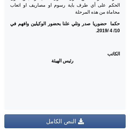
الحكم على أي طرف باية رسوم او مصاريف او اتعاب
محاماة من هذه المرحلة
حكما حضوريا صدر وتلي علنا بحضور الوكيلين وافهم في
10/ 4 /2019.
الكاتب
رئيس الهيئة
النص الكامل