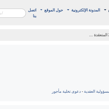
المدونة الإلكترونية
حول الموقع
اتصل
بنا
سؤولية العقدية
-
دعوى تخلية مأجور