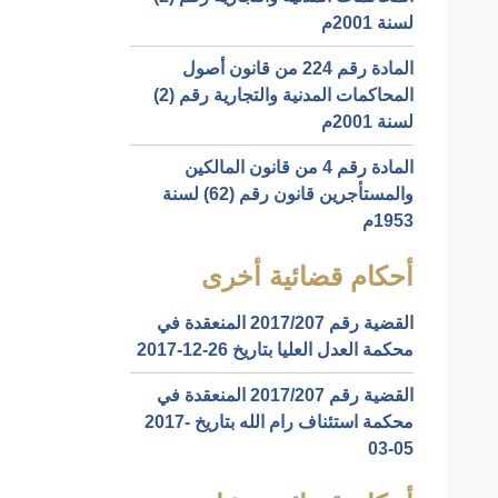
لسنة 2001م
المادة رقم 224 من قانون أصول
المحاكمات المدنية والتجارية رقم (2)
لسنة 2001م
المادة رقم 4 من قانون المالكين
والمستأجرين قانون رقم (62) لسنة
1953م
أحكام قضائية أخرى
القضية رقم ‎207‏/‎2017‏ المنعقدة في
محكمة العدل العليا بتاريخ ‎2017-12-26‏
القضية رقم ‎207‏/‎2017‏ المنعقدة في
محكمة استئناف رام الله بتاريخ ‎2017-
03-05‏