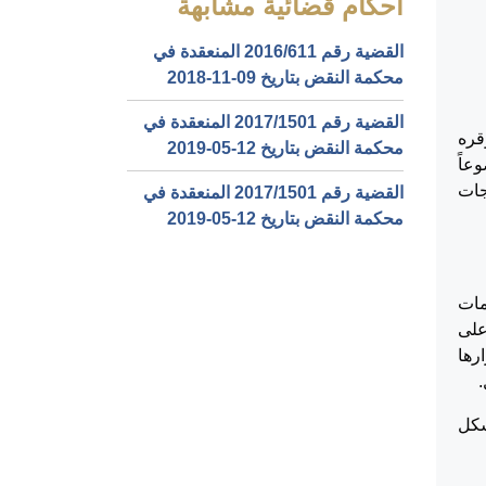
أحكام قضائية مشابهة
القضية رقم ‎611‏/‎2016‏ المنعقدة في
محكمة النقض بتاريخ ‎2018-11-09‏
القضية رقم ‎1501‏/‎2017‏ المنعقدة في
الموقره
محكمة النقض بتاريخ ‎2019-05-12‏
ناف موضوعاً
جات
القضية رقم ‎1501‏/‎2017‏ المنعقدة في
محكمة النقض بتاريخ ‎2019-05-12‏
 اصول المحاكمات
ء على
رها
شكل