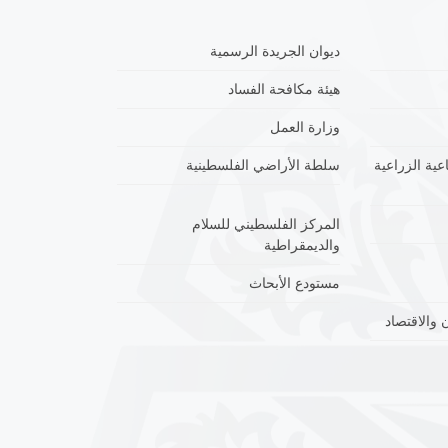
ديوان الجريدة الرسمية
هيئة مكافحة الفساد
وزارة العمل
عية الزراعية
سلطة الأراضي الفلسطينية
المركز الفلسطيني للسلام
والديمقراطية
مستودع الأبحاث
 والاقتصاد