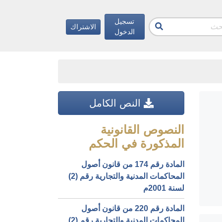
تسجيل
الاشتراك
الدخول
النص الكامل
النصوص القانونية
المذكورة في الحكم
المادة رقم 174 من قانون أصول
المحاكمات المدنية والتجارية رقم (2)
لسنة 2001م
المادة رقم 220 من قانون أصول
المحاكمات المدنية والتجارية رقم (2)