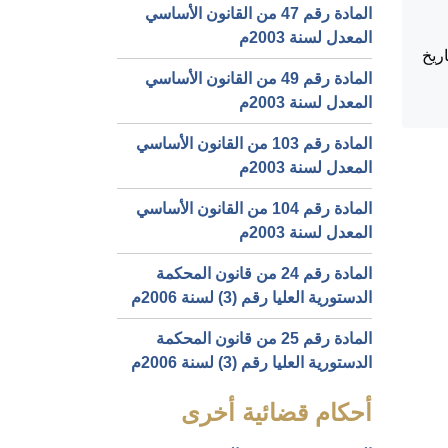
المادة رقم 47 من القانون الأساسي
المعدل لسنة 2003م
ريخ
المادة رقم 49 من القانون الأساسي
المعدل لسنة 2003م
المادة رقم 103 من القانون الأساسي
المعدل لسنة 2003م
المادة رقم 104 من القانون الأساسي
المعدل لسنة 2003م
المادة رقم 24 من قانون المحكمة
الدستورية العليا رقم (3) لسنة 2006م
المادة رقم 25 من قانون المحكمة
الدستورية العليا رقم (3) لسنة 2006م
أحكام قضائية أخرى