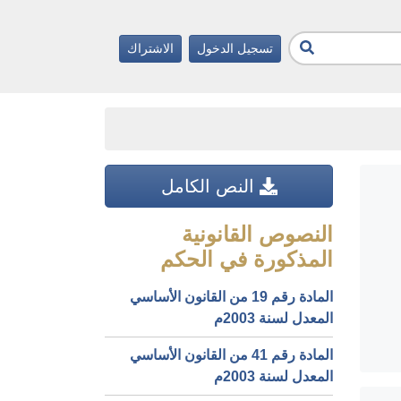
تسجيل الدخول
الاشتراك
النص الكامل
النصوص القانونية
المذكورة في الحكم
المادة رقم 19 من القانون الأساسي
المعدل لسنة 2003م
المادة رقم 41 من القانون الأساسي
المعدل لسنة 2003م