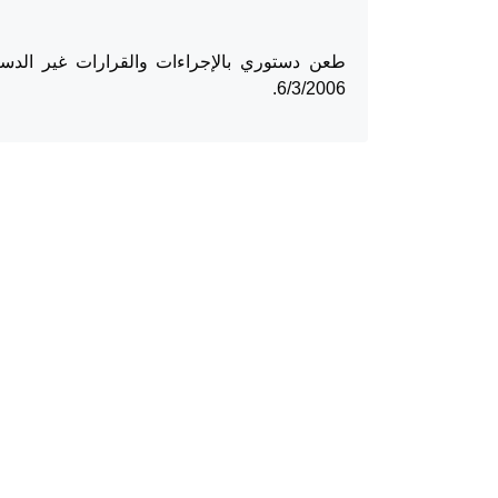
طعن دستوري بالإجراءات والقرارات غير الدست
6/3/2006.