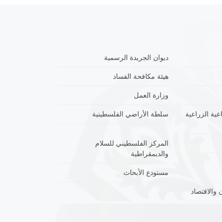
ديوان الجريدة الرسمية
هيئة مكافحة الفساد
وزارة العمل
عية الزراعية
سلطة الأراضي الفلسطينية
المركز الفلسطيني للسلام
والديمقراطية
مستودع الأبحاث
 والاقتصاد