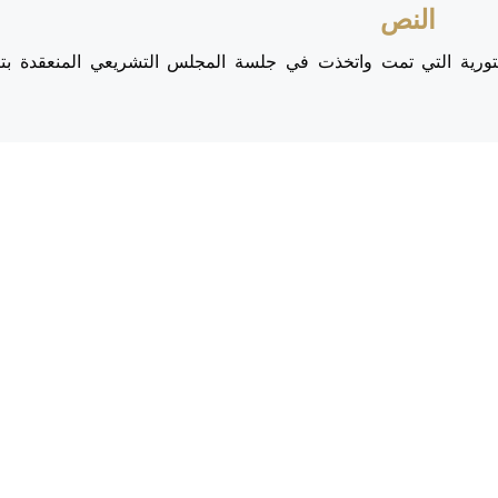
النص
ورية التي تمت واتخذت في جلسة المجلس التشريعي المنعقدة بتا