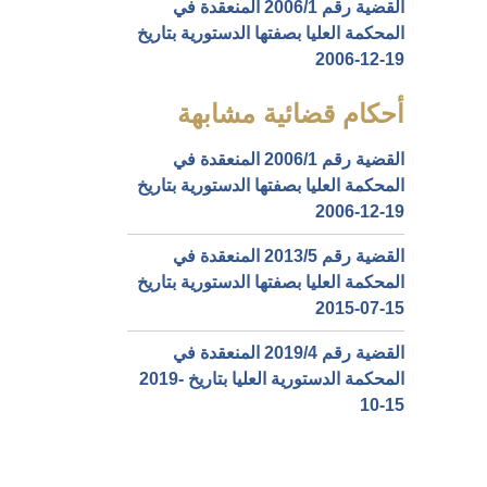
القضية رقم ‎1‏/‎2006‏ المنعقدة في
المحكمة العليا بصفتها الدستورية بتاريخ
‎2006-12-19‏
أحكام قضائية مشابهة
القضية رقم ‎1‏/‎2006‏ المنعقدة في
المحكمة العليا بصفتها الدستورية بتاريخ
‎2006-12-19‏
القضية رقم ‎5‏/‎2013‏ المنعقدة في
المحكمة العليا بصفتها الدستورية بتاريخ
‎2015-07-15‏
القضية رقم ‎4‏/‎2019‏ المنعقدة في
المحكمة الدستورية العليا بتاريخ ‎2019-
10-15‏