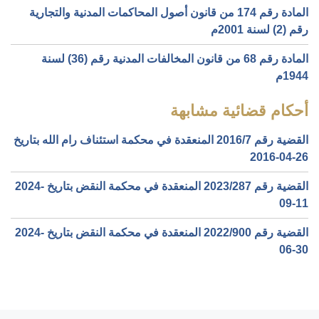
المادة رقم 174 من قانون أصول المحاكمات المدنية والتجارية
رقم (2) لسنة 2001م
المادة رقم 68 من قانون المخالفات المدنية رقم (36) لسنة
1944م
أحكام قضائية مشابهة
القضية رقم ‎7‏/‎2016‏ المنعقدة في محكمة استئناف رام الله بتاريخ
‎2016-04-26‏
القضية رقم ‎287‏/‎2023‏ المنعقدة في محكمة النقض بتاريخ ‎2024-
09-11‏
القضية رقم ‎900‏/‎2022‏ المنعقدة في محكمة النقض بتاريخ ‎2024-
06-30‏