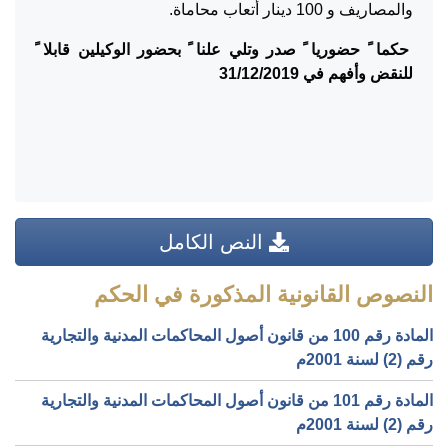
والمصاريف و 100 دينار أتعاب محاماة.
حكما ً حضوريا ً صدر وتلي علنا ً بحضور الوكيلين قابلا ً
للنقض وأفهم في 31/12/2019
النص الكامل
النصوص القانونية المذكورة في الحكم
المادة رقم 100 من قانون أصول المحاكمات المدنية والتجارية
رقم (2) لسنة 2001م
المادة رقم 101 من قانون أصول المحاكمات المدنية والتجارية
رقم (2) لسنة 2001م