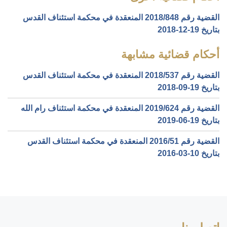
القضية رقم ‎848‏/‎2018‏ المنعقدة في محكمة استئناف القدس
بتاريخ ‎2018-12-19‏
أحكام قضائية مشابهة
القضية رقم ‎537‏/‎2018‏ المنعقدة في محكمة استئناف القدس
بتاريخ ‎2018-09-19‏
القضية رقم ‎624‏/‎2019‏ المنعقدة في محكمة استئناف رام الله
بتاريخ ‎2019-06-19‏
القضية رقم ‎51‏/‎2016‏ المنعقدة في محكمة استئناف القدس
بتاريخ ‎2016-03-10‏