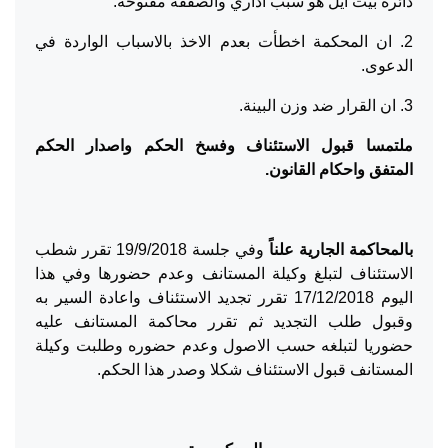
دائرة بيت ايل هو سبب اداري والصفقة مفتوحة.
2. ان المحكمة اخطأت بعدم الاخذ بالاسباب الواردة في
الدعوى.
3. ان القرار ضد وزن البينة.
ملتمسا قبول الاستئناف وفسخ الحكم واصدار الحكم
المتفق واحكام القانون.
بالمحاكمة الجارية علناً
وفي جلسة 19/9/2018 تقرر شطب
الاستئناف لتبلغ وكيلة المستانف وعدم حضورها وفي هذا
اليوم 17/12/2018 تقرر تجديد الاستئناف واعادة السير به
وقبول طلب التجديد ثم تقرر محاكمة المستانف عليه
حضوريا لتبلغه حسب الاصول وعدم حضوره وطلبت وكيلة
المستانف قبول الاستئناف شكلا وصدر هذا الحكم.