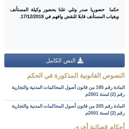
حكما حضوريا صدر وتلي علنا بحضور وكيلة المستأنف
وبغياب المستأنف قابلا للنقض وافهم في 17/12/2018.
النص الكامل
النصوص القانونية المذكورة في الحكم
المادة رقم 195 من قانون أصول المحاكمات المدنية والتجارية
رقم (2) لسنة 2001م
المادة رقم 205 من قانون أصول المحاكمات المدنية والتجارية
رقم (2) لسنة 2001م
أحكام قضائية أخرى