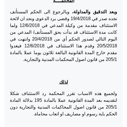
المحكمــــة
وبعد التدقيق والمداولة،
وبالرجوع الى الحكم المستأنف
نجده صدر في 19/4/2018 وقضى برد الدعوى ونجد ان لائحة
الاستئناف مقدمة من وكيلة المدعي في 12/6/2018 ولما
كانت مدة الاستئناف قد بدأت بحق المستأنف/ المدعي من
اليوم التالي لصدور الحكم أي من 20/4/2018 وانتهت في
20/5/2018 وقدم هذا الاستئناف في 12/6/2018 فيغدوا
مقدم خارج المدة القانونية البالغة ثلاثون يوما عملا بالمادة
205/1 من قانون اصول المحكمات المدنية والتجارية.
لذلك
ولجميع هذه الاسباب تقرر المحكمة رد الاستئناف شكلا
لتقديمه بعد المدة القانونية عملا بالمادة 195 بدلالة المادة
205/1 من قانون اصول المحاكمات المدنية والتجارية دون
الحكم باية رسوم او مصاريف او اتعاب محاماة.