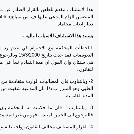
دينار اتعاب محاماة.
يستند هذا الاستئناف للاسباب التالية:-
1-اخطأت المحكمة مع الاحترام في عدم رد 
هي سنتان وان القول ان مدة التقادم تبدأ في 
للقانون .
2- وبالتناوب فان المطالبات الواردة متقادمة من
الطبي وهو المبرز ب د/1 بان 
المدة القانونية .
فالبرجوع الى الخبير المنتدب فهو من غير المعتمد
4- القرار المستانف مخالف للقانون وواجب الفسخ.