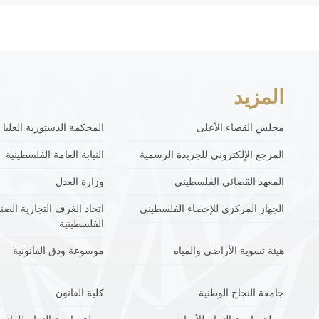
المزيد
مجلس القضاء الأعلى
المحكمة الدستورية العليا
المرجع الإلكتروني للجريدة الرسمية
النيابة العامة الفلسطينية
المعهد القضائي الفلسطيني
وزارة العدل
الجهاز المركزي للإحصاء الفلسطيني
اتحاد الغرف التجارية الصنا
الفلسطينية
هيئة تسوية الأراضي والمياه
موسوعة ودق القانونية
جامعة النجاح الوطنية
كلية القانون