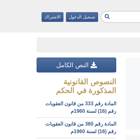
تسجيل الدخول
الاشتراك
النص الكامل
النصوص القانونية
المذكورة في الحكم
المادة رقم 333 من قانون العقوبات
رقم (16) لسنة 1960م
المادة رقم 360 من قانون العقوبات
رقم (16) لسنة 1960م