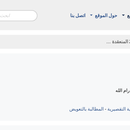
ع
حول الموقع
اتصل بنا
م الله
ة التقصيرية
-
المطالبة بالتعويض