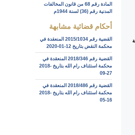
المادة رقم 68 من قانون المخالفات
المدنية رقم (36) لسنة 1944م
أحكام قضائية مشابهة
القضية رقم ‎1034‏/‎2015‏ المنعقدة في
ة
محكمة النقض بتاريخ ‎2020-01-12‏
القضية رقم ‎346‏/‎2018‏ المنعقدة في
محكمة استئناف رام الله بتاريخ ‎2018-
09-27‏
القضية رقم ‎486‏/‎2018‏ المنعقدة في
محكمة استئناف رام الله بتاريخ ‎2018-
05-16‏