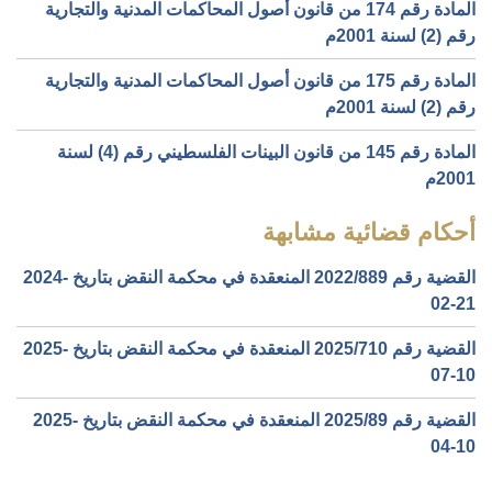
المادة رقم 174 من قانون أصول المحاكمات المدنية والتجارية
رقم (2) لسنة 2001م
المادة رقم 175 من قانون أصول المحاكمات المدنية والتجارية
رقم (2) لسنة 2001م
المادة رقم 145 من قانون البينات الفلسطيني رقم (4) لسنة
2001م
أحكام قضائية مشابهة
القضية رقم ‎889‏/‎2022‏ المنعقدة في محكمة النقض بتاريخ ‎2024-
02-21‏
القضية رقم ‎710‏/‎2025‏ المنعقدة في محكمة النقض بتاريخ ‎2025-
07-10‏
القضية رقم ‎89‏/‎2025‏ المنعقدة في محكمة النقض بتاريخ ‎2025-
04-10‏