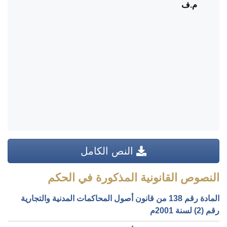
م.ف
النص الكامل
النصوص القانونية المذكورة في الحكم
المادة رقم 138 من قانون أصول المحاكمات المدنية والتجارية
رقم (2) لسنة 2001م