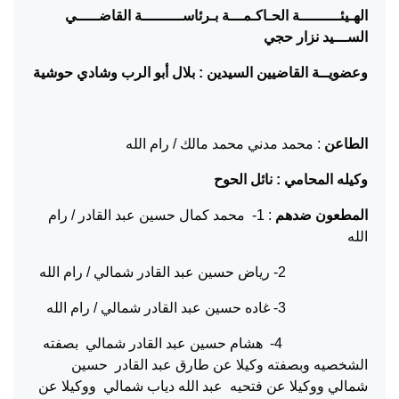
الهـيئـــــــــة الحـاكـمـــة بـرئاســـــــــة القاضـــــي
الســـيد نزار حجي
وعضويــة القاضيين السيدين : بلال أبو الرب وشادي حوشية
الطاعن
: محمد مدني محمد مالك / رام الله
وكيله المحامي : نائل الحوح
المطعون ضدهم
: 1- محمد كمال حسين عبد القادر / رام
الله
2- رياض حسين عبد القادر شمالي / رام الله
3- غاده حسين عبد القادر شمالي / رام الله
4- هشام حسين عبد القادر شمالي بصفته
الشخصيه وبصفته وكيلا عن طارق عبد القادر حسين
شمالي ووكيلا عن فتحيه عبد الله دياب شمالي ووكيلا عن