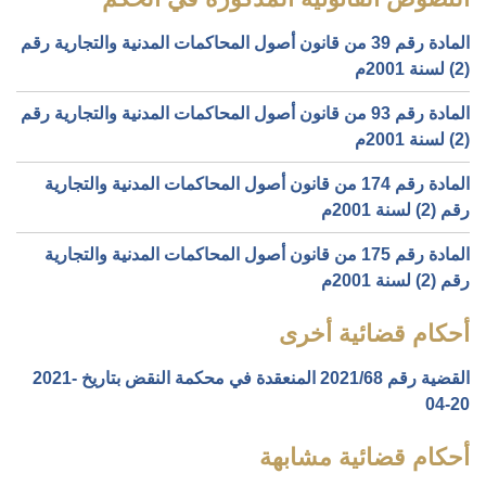
المادة رقم 39 من قانون أصول المحاكمات المدنية والتجارية رقم
(2) لسنة 2001م
المادة رقم 93 من قانون أصول المحاكمات المدنية والتجارية رقم
(2) لسنة 2001م
المادة رقم 174 من قانون أصول المحاكمات المدنية والتجارية
رقم (2) لسنة 2001م
المادة رقم 175 من قانون أصول المحاكمات المدنية والتجارية
رقم (2) لسنة 2001م
أحكام قضائية أخرى
القضية رقم ‎68‏/‎2021‏ المنعقدة في محكمة النقض بتاريخ ‎2021-
04-20‏
أحكام قضائية مشابهة