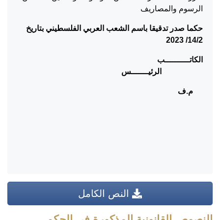
الرسوم والمصاريف
حكما صدر تدقيقا باسم الشعب العربي الفلسطيني بتاريخ
14/2/ 2023
الكاتــــــــــب
الرئيـــــــس
م.ف
النص الكامل
النصوص القانونية المذكورة في الحكم