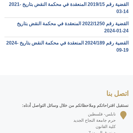
القضية رقم ‎15‏/‎2019‏ المنعقدة في محكمة النقض بتاريخ ‎2021-
03-14‏
القضية رقم ‎1250‏/‎2022‏ المنعقدة في محكمة النقض بتاريخ
‎2024-01-24‏
القضية رقم ‎189‏/‎2024‏ المنعقدة في محكمة النقض بتاريخ ‎2024-
09-19‏
اتصل بنا
نستقبل اقتراحاتكم وملاحظاتكم من خلال وسائل التواصل أدناه:
نابلس- فلسطين
حرم جامعة النجاح الجديد
كلية القانون
صندوق البريد: 7