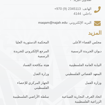
الهاتف:
+970 (9) 2345113
داخلي: 4144
البريد الإلكتروني:
maqam@najah.edu
المزيد
مجلس القضاء الأعلى
المحكمة الدستورية العليا
ديوان الجريدة الرسمية
المرجع الإلكتروني للجريدة
الرسمية
النيابة العامة الفلسطينية
هيئة مكافحة الفساد
المعهد القضائي الفلسطيني
وزارة العدل
وزارة العمل
الجهاز المركزي للإحصاء
الفلسطيني
اتحاد الغرف التجارية الصناعية
سلطة الأراضي الفلسطينية
الزراعية الفلسطينية