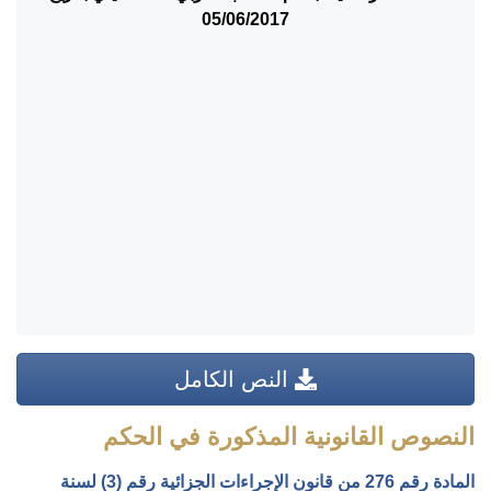
05/06/2017
النص الكامل
النصوص القانونية المذكورة في الحكم
المادة رقم 276 من قانون الإجراءات الجزائية رقم (3) لسنة