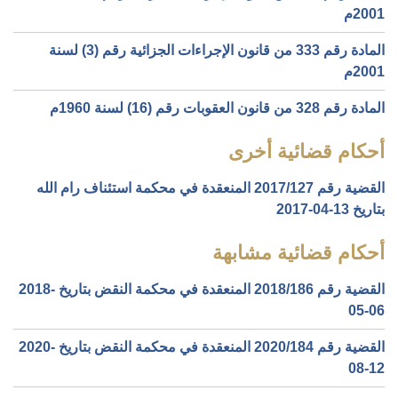
2001م
المادة رقم 333 من قانون الإجراءات الجزائية رقم (3) لسنة
2001م
المادة رقم 328 من قانون العقوبات رقم (16) لسنة 1960م
أحكام قضائية أخرى
القضية رقم ‎127‏/‎2017‏ المنعقدة في محكمة استئناف رام الله
بتاريخ ‎2017-04-13‏
أحكام قضائية مشابهة
القضية رقم ‎186‏/‎2018‏ المنعقدة في محكمة النقض بتاريخ ‎2018-
05-06‏
القضية رقم ‎184‏/‎2020‏ المنعقدة في محكمة النقض بتاريخ ‎2020-
08-12‏