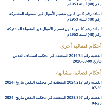
رقم (48) لسنة 1953م
المادة رقم 9 من قانون تقسيم الأموال غير المنقولة المشتركة
رقم (48) لسنة 1953م
المادة رقم 10 من قانون تقسيم الأموال غير المنقولة المشتركة
رقم (48) لسنة 1953م
أحكام قضائية أخرى
القضية رقم ‎34‏/‎2016‏ المنعقدة في محكمة استئناف القدس
بتاريخ ‎2016-03-09‏
أحكام قضائية مشابهة
القضية رقم ‎217‏/‎2024‏ المنعقدة في محكمة النقض بتاريخ ‎2024-
07-30‏
القضية رقم ‎397‏/‎2023‏ المنعقدة في محكمة النقض بتاريخ ‎2024-
04-25‏