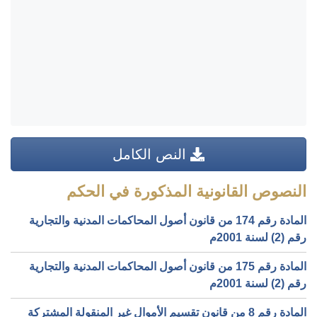
النص الكامل
النصوص القانونية المذكورة في الحكم
المادة رقم 174 من قانون أصول المحاكمات المدنية والتجارية
رقم (2) لسنة 2001م
المادة رقم 175 من قانون أصول المحاكمات المدنية والتجارية
رقم (2) لسنة 2001م
المادة رقم 8 من قانون تقسيم الأموال غير المنقولة المشتركة