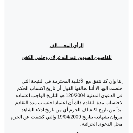
الرأي المخــــالف
للقاضيين السيدين عبد الله غزلان وحلمي الكخن
إننا وإن كنا نتفق مع الأغلبية المحترمة في النتيجة التي
خلصت اليها الا أننا نخالفها القول أن تاريخ اكتساب الحكم
في الدعوى المدنية 120/2004 هو التاريخ الواجب اعتماده
لاحتساب مدة التقادم ذلك أن اعتماد احتساب مدة التقادم
تبدأ من تاريخ اكتشاف الجرم أي من تاريخ ادلاء الشاهد
مروان بشهادته بتاريخ 19/04/2009 والتي كشفت عن الجرم
محل الدعوى الجزائية .