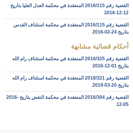
القضية رقم ‎115‏/‎2016‏ المنعقدة في محكمة العدل العليا بتاريخ
‎2016-12-12‏
القضية رقم ‎115‏/‎2016‏ المنعقدة في محكمة استئناف القدس
بتاريخ ‎2016-02-24‏
أحكام قضائية مشابهة
القضية رقم ‎325‏/‎2016‏ المنعقدة في محكمة استئناف رام الله
بتاريخ ‎2016-12-01‏
القضية رقم ‎321‏/‎2018‏ المنعقدة في محكمة استئناف رام الله
بتاريخ ‎2019-03-20‏
القضية رقم ‎304‏/‎2016‏ المنعقدة في محكمة النقض بتاريخ ‎2016-
12-05‏