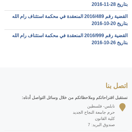
بتاريخ ‎2016-11-28‏
القضية رقم ‎489‏/‎2016‏ المنعقدة في محكمة استئناف رام الله
بتاريخ ‎2016-10-20‏
القضية رقم ‎999‏/‎2016‏ المنعقدة في محكمة استئناف رام الله
بتاريخ ‎2016-10-26‏
اتصل بنا
نستقبل اقتراحاتكم وملاحظاتكم من خلال وسائل التواصل أدناه:
نابلس- فلسطين
حرم جامعة النجاح الجديد
كلية القانون
صندوق البريد: 7