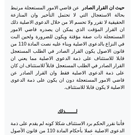
حيث ان القرار الصادر
عن قاضي الامور المستعجلة مرتبط
بحالة الاستعجال التي لا تحتمل التأخير وان المنازعة
الحقيقية لا تقرر ولا تحسم الا من خلال الدعوى الاصلية ذلك
ان القرار المؤقت الذي يمكن ان يصدره قاضي الامور
المستعجلة ذات صفة مؤقتة ويكون للضرورة ولحين البت
في النزاع بالدعوى الاصلية وبناء عليه نصت المادة 110 من
قانون الاصول يكون القرار الصادر في الطلب المستعجل
قابلا للاستئناف على ذمة الدعوى الاصلية مما يعني ان
القرار الصادر في الطلب المستعجل قابلاً للاستئناف ان كان
على ذمة الدعوى الاصلية فقط وان القرار الصادر عن
قاضي الامور المستعجلة دون ان يكون على ذمة الدعوى
الاصلية لا يكون قابلا للاستئناف.
لـــــــذلك
فأننا نقرر الحكم برد الاستئناف شكلا كونه لم يقدم على ذمة
الدعوى الاصلية عملا بأحكام المادة 110 من قانون الأصول