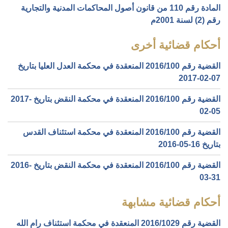
المادة رقم 110 من قانون أصول المحاكمات المدنية والتجارية
رقم (2) لسنة 2001م
أحكام قضائية أخرى
القضية رقم ‎100‏/‎2016‏ المنعقدة في محكمة العدل العليا بتاريخ
‎2017-02-07‏
القضية رقم ‎100‏/‎2016‏ المنعقدة في محكمة النقض بتاريخ ‎2017-
02-05‏
القضية رقم ‎100‏/‎2016‏ المنعقدة في محكمة استئناف القدس
بتاريخ ‎2016-05-16‏
القضية رقم ‎100‏/‎2016‏ المنعقدة في محكمة النقض بتاريخ ‎2016-
03-31‏
أحكام قضائية مشابهة
القضية رقم ‎1029‏/‎2016‏ المنعقدة في محكمة استئناف رام الله