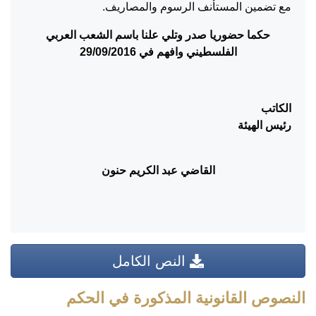
مع تضمين المستأنف الرسوم والمصاريف.
حكما حضوريا صدر وتلي علنا باسم الشعب العربي
الفلسطيني وافهم في
29/09/2016
الكاتب
رئيس الهيئة
القاضي عبد الكريم حنون
النص الكامل
النصوص القانونية المذكورة في الحكم