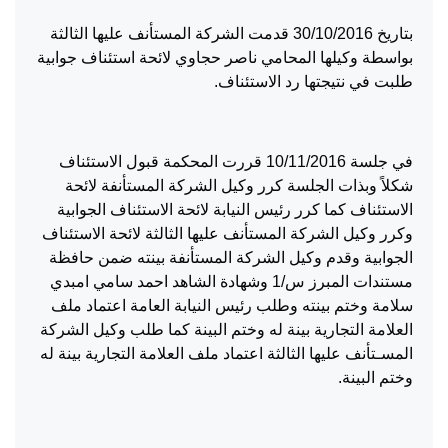
بتاريخ 30/10/2016 قدمت الشركة المستأنف عليها الثالثة
بواسطة وكيلها المحامي ناصر حجاوي لائحة استئناف جوابية
طلبت في نتيجتها رد الاستئناف.
في جلسة 10/11/2016 قررت المحكمة قبول الاستئناف
شكلاً وبذات الجلسة كرر وكيل الشركة المستأنفة لائحة
الاستئناف كما كرر رئيس النيابة لائحة الاستئناف الجوابية
وكرر وكيل الشركة المستأنف عليها الثالثة لائحة الاستئناف
الجوابية وقدم وكيل الشركة المستأنفة بينته ضمن حافظة
مستندات المبرز س/1 وشهادة الشاهد احمد سامي امبدي
سلامة وختم بينته وطلب رئيس النيابة العامة اعتماد ملف
العلامة التجارية بينة له وختم البينة كما طلب وكيل الشركة
المسـتأنف عليها الثالثة اعتماد ملف العلامة التجارية بينة له
وختم البينة.