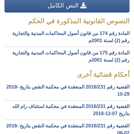
النص الكامل
النصوص القانونية المذكورة في الحكم
المادة رقم 174 من قانون أصول المحاكمات المدنية والتجارية
رقم (2) لسنة 2001م
المادة رقم 175 من قانون أصول المحاكمات المدنية والتجارية
رقم (2) لسنة 2001م
أحكام قضائية أخرى
القضية رقم ‎231‏/‎2016‏ المنعقدة في محكمة النقض بتاريخ ‎2018-
10-29‏
القضية رقم ‎231‏/‎2016‏ المنعقدة في محكمة استئناف رام الله
بتاريخ ‎2016-12-07‏
القضية رقم ‎231‏/‎2016‏ المنعقدة في محكمة النقض بتاريخ ‎2016-
06-02‏