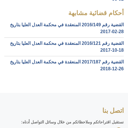
أحكام قضائية مشابهة
القضية رقم ‎149‏/‎2016‏ المنعقدة في محكمة العدل العليا بتاريخ
‎2017-02-28‏
القضية رقم ‎121‏/‎2016‏ المنعقدة في محكمة العدل العليا بتاريخ
‎2017-10-18‏
القضية رقم ‎187‏/‎2017‏ المنعقدة في محكمة العدل العليا بتاريخ
‎2018-12-26‏
اتصل بنا
نستقبل اقتراحاتكم وملاحظاتكم من خلال وسائل التواصل أدناه: