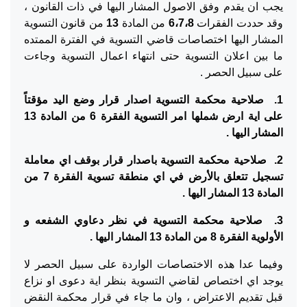
يجب ان يقدم وفق الاصول المشار اليها في ذات القانون ،
وقد حددت الفقرات
6،7،8
من المادة
13
من قانون التسوية
المشار اليها اختصاصات قاضي التسوية في الفترة الممتده
ما بين اعلان التسوية حتى انتهاء اعمال التسوية وجاءت
على سبيل الحصر .
1. صلاحية محكمة التسوية اصدار قرار وضع اليد مؤقتاً
على اية ارض شملها امر التسوية الفقرة 6 من المادة 13
المشار اليها .
2. صلاحية محكمة التسوية باصدار قرار بوقف اي معاملة
تسجيل تتعلق بالأرض في اي منطقة تسوية الفقرة 7 من
المادة 13 المشار اليها .
3. صلاحية محكمة التسوية في نظر دعاوي الشفعه و
الأولوية الفقرة 8 من المادة 13 المشار اليها .
وفيما عدا هذه الاختصاصات الواردة على سبيل الحصر لا
يوجد اي اختصاص لقاضي التسوية بنظر اية دعوى او نزاع
قبل تقديم الاعتراض ، وان ما جاء في قرار محكمة النقض