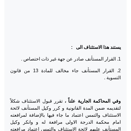
يستند هذا الاستئناف الى
:
1. القرار المستأنف صادر عن جهة غير ذات اختصاص .
2. القرار المستأنف جاء مخالف للمادة 13 من قانون
التسوية .
وفي المحاكمة الجارية علناً ،
تقرر قبول الاستئناف شكلاً
لتقديمه ضمن المدة القانونية و كرر وكيل المستأنف لائحة
الاستئناف والتمس اعتماد ما جاء فيها بالإضافة لمرافعته
امام محكمة الدرجة الاولى مرافعة له و وانكر وكيل
المستأنف عليهم لائحة الاستئناف والتمس اعتماد مرافعته