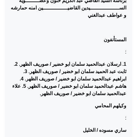
برئاسة السيد القاضي
عبد الكريم حنون وعضـــــــــوية
الســـــــــــــــــــيدين القاضيــــــــــــــــين
امنه حمارشه
و عواطف عبدالغني
المستأنفون
:
1. ارسلان عبدالحميد سلمان ابو خضير / صوريف الظهر.
2.
ثابت عبد الحميد سلمان ابو خضير / صوريف الظهر. 3.
ابراهيم عبدالحميد سلمان ابو خضير / صوريف الظهر. 4.
هاشم عبدالحميد سلمان ابو خضير / صوريف الظهر. 5. علاء
عبدالحميد سلمان ابو خضير / صوريف الظهر
.
وكيلهم المحامي
:
ساري مسوده / الخليل