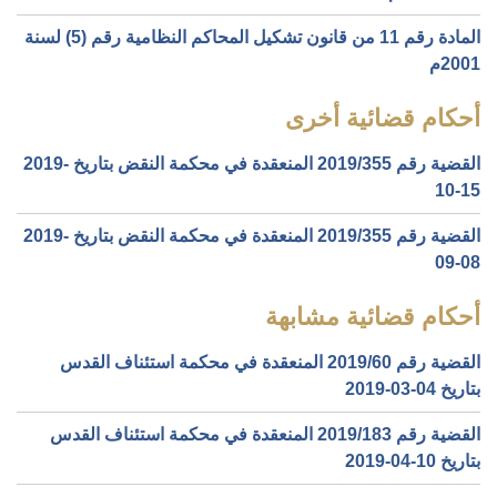
المادة رقم 11 من قانون تشكيل المحاكم النظامية رقم (5) لسنة
2001م
أحكام قضائية أخرى
القضية رقم ‎355‏/‎2019‏ المنعقدة في محكمة النقض بتاريخ ‎2019-
10-15‏
القضية رقم ‎355‏/‎2019‏ المنعقدة في محكمة النقض بتاريخ ‎2019-
09-08‏
أحكام قضائية مشابهة
القضية رقم ‎60‏/‎2019‏ المنعقدة في محكمة استئناف القدس
بتاريخ ‎2019-03-04‏
القضية رقم ‎183‏/‎2019‏ المنعقدة في محكمة استئناف القدس
بتاريخ ‎2019-04-10‏