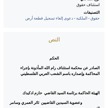
استئناف حقوق
التصنيفات
حقوق
-
الملكية
-
دعوى إلغاء تسجيل قطعة أرض
النص
الحكم
الصادر عن محكمة استئناف رام الله المأذونة بإجراء
المحاكمة وإصداره باسم الشعب العربي الفلسطيني
الهيئة الحاكمة برئاسة السيد القاضي
حازم ادكيدك
وعضوية السيدين القاضيين
ثائر العمري وسامر