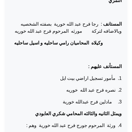
النمري
المستانف
: رجا فرح عبد الله خورية بصفته الشخصيه
وبالاضافه لتركة مورثه المرحوم فرح عبد الله خوريه
وكيلاه المحاميان رامي ساحليه و اسيل ساحليه
المستأنف عليهم :
1. مأمور تسجيل اراضي بيت ايل
2. نصره فرح عبد الله خوريه
3. مادلين فرح عبدالله خورية
ويمثل الثانيه والثالثه المحامي شكري العابودي
4. ورثة المرحوم جورج فرح عبد الله خورية وهم :