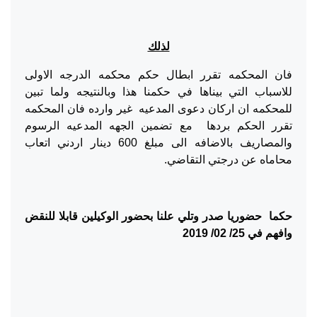
لذلك
فان المحكمه تقرر ابطال حكم محكمه الدرجه الاولى
للاسباب التي بيناها في حكمنا هذا وبالنتيجه ولما تبين
للمحكمه ان اركان دعوى المدعيه غير وارده فان المحكمه
تقرر الحكم بردها مع تضمين الجهه المدعيه الرسوم
والمصاريف بالاضافه الى مبلغ 600 دينار اردني اتعاب
محاماه عن درجتي التقاضي.
حكما حضوريا صدر وتلي علنا بحضور الوكيلين قابلا للنقض
وافهم في 25/ 02/ 2019