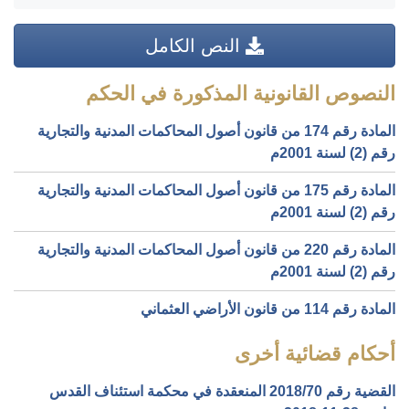
النص الكامل
النصوص القانونية المذكورة في الحكم
المادة رقم 174 من قانون أصول المحاكمات المدنية والتجارية
رقم (2) لسنة 2001م
المادة رقم 175 من قانون أصول المحاكمات المدنية والتجارية
رقم (2) لسنة 2001م
المادة رقم 220 من قانون أصول المحاكمات المدنية والتجارية
رقم (2) لسنة 2001م
المادة رقم 114 من قانون الأراضي العثماني
أحكام قضائية أخرى
القضية رقم ‎70‏/‎2018‏ المنعقدة في محكمة استئناف القدس