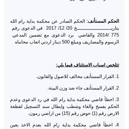
الحكم المستأنف
: الحكم الصادر عن محكمة بداية رام الله
بتاريــــــــــــــــــــــــخ 20/ 12/ 2017 في الدعوى رقم
775 /2014 والقاضي برد الدعوى مع تضمين المدعي
الرسوم والمصاريف ومبلغ 500 دينار اردني اتعاب محاماه
تتلخص اسباب الاستئناف فيما يلي:
1. القرار المستأنف مخالف للاصول والقانون.
2. القرار المستأنف جاء ضد وزن البينة.
3. اخطأ قاضي محكمة بداية رام الله في رد الدعوى وعدم
الحكم بفسخ والغاء وشطب وابطال سند التسجيل لقطعة
الارض رقم (1) حوض رقم (15) من اراضي رمون.
4. اخطأ قاضي محكمة بداية رام الله بعدم الاخذ بعين