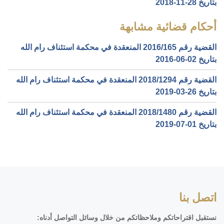
بتاريخ ‎2018-11-28‏
أحكام قضائية مشابهة
القضية رقم ‎165‏/‎2016‏ المنعقدة في محكمة استئناف رام الله
بتاريخ ‎2016-06-02‏
القضية رقم ‎1294‏/‎2018‏ المنعقدة في محكمة استئناف رام الله
بتاريخ ‎2019-03-26‏
القضية رقم ‎1480‏/‎2018‏ المنعقدة في محكمة استئناف رام الله
بتاريخ ‎2019-07-01‏
اتصل بنا
نستقبل اقتراحاتكم وملاحظاتكم من خلال وسائل التواصل أدناه: