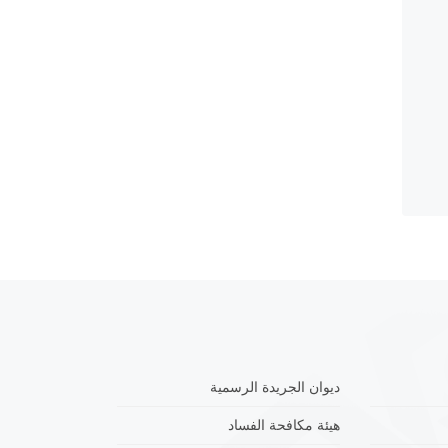
ديوان الجريدة الرسمية
هيئة مكافحة الفساد