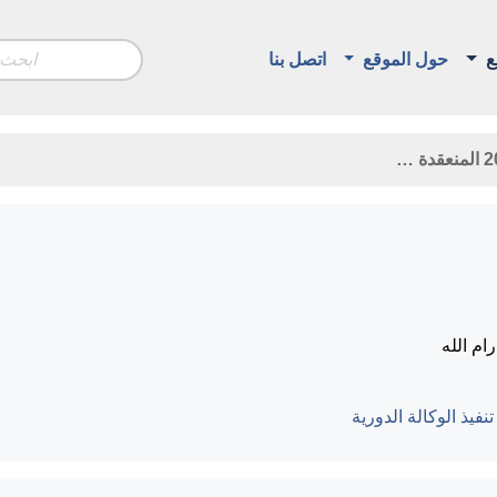
ع
حول الموقع
اتصل بنا
م الله
تنفيذ الوكالة الدورية