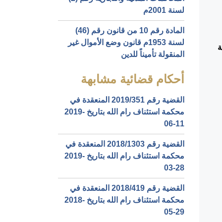
لسنة 2001م
المادة رقم 10 من قانون رقم (46)
لسنة 1953م قانون وضع الأموال غير
ة
المنقولة تأميناً للدين
أحكام قضائية مشابهة
القضية رقم ‎351‏/‎2019‏ المنعقدة في
محكمة استئناف رام الله بتاريخ ‎2019-
06-11‏
القضية رقم ‎1303‏/‎2018‏ المنعقدة في
محكمة استئناف رام الله بتاريخ ‎2019-
03-28‏
القضية رقم ‎419‏/‎2018‏ المنعقدة في
محكمة استئناف رام الله بتاريخ ‎2018-
05-29‏