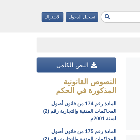
تسجيل الدخول
الاشتراك
النص الكامل
النصوص القانونية
المذكورة في الحكم
المادة رقم 174 من قانون أصول
المحاكمات المدنية والتجارية رقم (2)
لسنة 2001م
المادة رقم 175 من قانون أصول
المحاكمات المدنية والتجارية رقم (2)