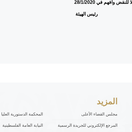
لا للنقض وافهم في
28/1/2020
هيئة
المزيد
مجلس القضاء الأعلى
المحكمة الدستورية العليا
المرجع الإلكتروني للجريدة الرسمية
النيابة العامة الفلسطينية