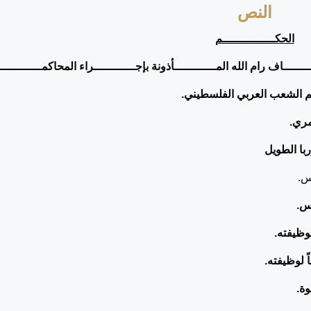
النص
الحكـــــــــــــــم
ــــــاف رام الله المــــــــــــأذونة بإجــــــــــــراء المحاكمــــــــــــ
 الشعب العربي الفلسطيني.
مري.
با الطويل
س.
س.