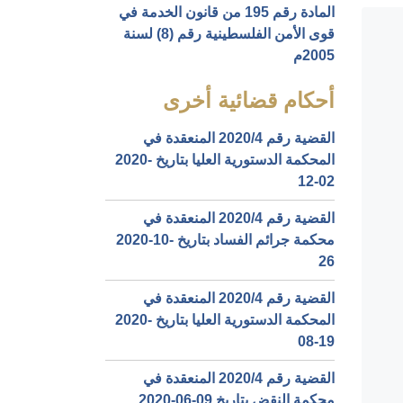
المادة رقم 195 من قانون الخدمة في
قوى الأمن الفلسطينية رقم (8) لسنة
2005م
أحكام قضائية أخرى
القضية رقم ‎4‏/‎2020‏ المنعقدة في
المحكمة الدستورية العليا بتاريخ ‎2020-
12-02‏
القضية رقم ‎4‏/‎2020‏ المنعقدة في
محكمة جرائم الفساد بتاريخ ‎2020-10-
26‏
القضية رقم ‎4‏/‎2020‏ المنعقدة في
المحكمة الدستورية العليا بتاريخ ‎2020-
08-19‏
القضية رقم ‎4‏/‎2020‏ المنعقدة في
محكمة النقض بتاريخ ‎2020-06-09‏