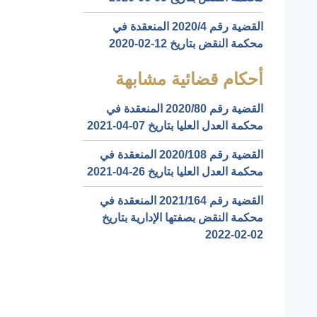
القضية رقم ‎4‏/‎2020‏ المنعقدة في
محكمة النقض بتاريخ ‎2020-02-12‏
أحكام قضائية مشابهة
القضية رقم ‎80‏/‎2020‏ المنعقدة في
محكمة العدل العليا بتاريخ ‎2021-04-07‏
القضية رقم ‎108‏/‎2020‏ المنعقدة في
محكمة العدل العليا بتاريخ ‎2021-04-26‏
القضية رقم ‎164‏/‎2021‏ المنعقدة في
محكمة النقض بصفتها الإدارية بتاريخ
‎2022-02-02‏