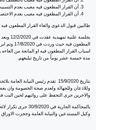
أن القرار المطعون فيه معيب بعدم التسبيب
أن القرار المطعون فيه معيب بعدم الاختص
طالبين قبول الدعوى والغاء القرار المطعون فيه .
بجلسة عل
اسباب القرار المطعون فيه او المانعة من الغاءه
مدة خمسة عشر يوماً من تاريخ تبليغهم.
بتاريخ 15/9/2020 تقدم رئيس النيابة 
وللاذعان وللجهالة ولعدم صحة الخصومة وان بعض
والاخرين جرى التحفظ على رواتبهم لحين البت في
وكيل المستدعين والنيابة العامة وحجزت الاوراق لل