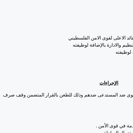
ائد الاعلى لقوى الامن الفلسطيني
تنظيم والادارة بالإضافة لوظيفته
 لوظيفته
الإجراءات
عين بهذه الدعوى ضد المستدعى ضدهم وذلك للطعن بالقرار المتضمن وقف صرف
مة في قوى الأمن .
تعمال السلطة .