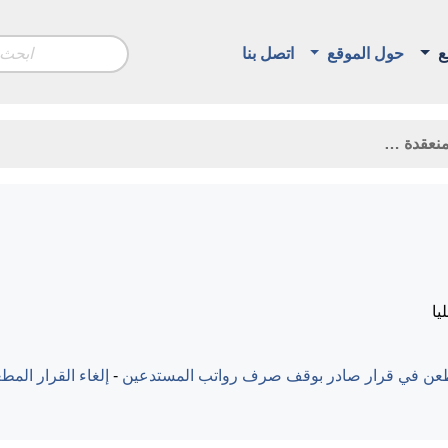
ع
حول الموقع
اتصل بنا
يا
عن في قرار صادر بوقف صرف رواتب المستدعين
-
إلغاء القرار المط