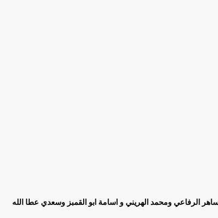
اهر الرفاعي ومحمد الهريني و اسامة ابو القمبز وسعدي عطا الله