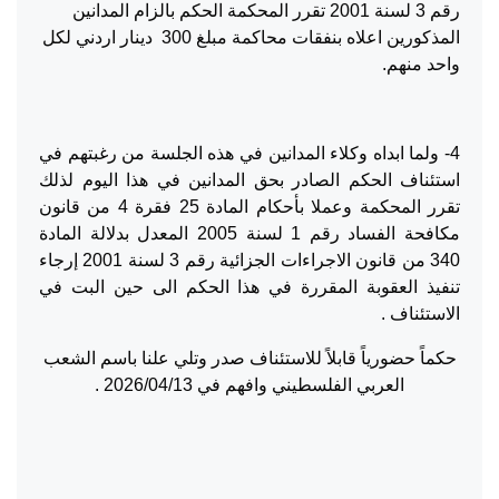
رقم 3 لسنة 2001 تقرر المحكمة الحكم بالزام المدانين
المذكورين اعلاه بنفقات محاكمة مبلغ 300 دينار اردني لكل
واحد منهم.
4- ولما ابداه وكلاء المدانين في هذه الجلسة من رغبتهم في
استئناف الحكم الصادر بحق المدانين في هذا اليوم لذلك
تقرر المحكمة وعملا بأحكام المادة 25 فقرة 4 من قانون
مكافحة الفساد رقم 1 لسنة 2005 المعدل بدلالة المادة
340 من قانون الاجراءات الجزائية رقم 3 لسنة 2001 إرجاء
تنفيذ العقوبة المقررة في هذا الحكم الى حين البت في
الاستئناف .
حكماً حضورياً قابلاً للاستئناف صدر وتلي علنا باسم الشعب
العربي الفلسطيني وافهم في 2026/04/13 .