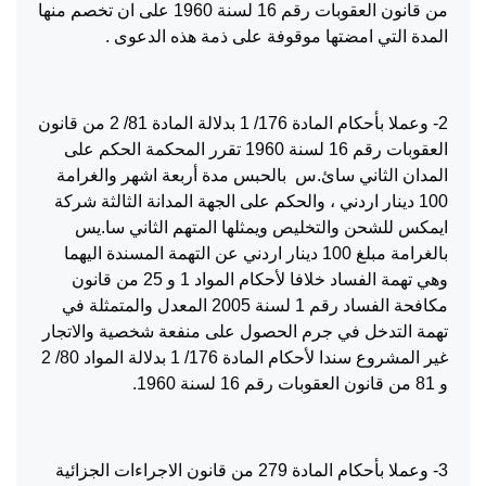
من قانون العقوبات رقم 16 لسنة 1960 على ان تخصم منها
المدة التي امضتها موقوفة على ذمة هذه الدعوى .
2- وعملا بأحكام المادة 176/ 1 بدلالة المادة 81/ 2 من قانون
العقوبات رقم 16 لسنة 1960 تقرر المحكمة الحكم على
المدان الثاني سائ.س بالحبس مدة أربعة اشهر والغرامة
100 دينار اردني ، والحكم على الجهة المدانة الثالثة شركة
ايمكس للشحن والتخليص ويمثلها المتهم الثاني سا.يس
بالغرامة مبلغ 100 دينار اردني عن التهمة المسندة اليهما
وهي تهمة الفساد خلافا لأحكام المواد 1 و 25 من قانون
مكافحة الفساد رقم 1 لسنة 2005 المعدل والمتمثلة في
تهمة التدخل في جرم الحصول على منفعة شخصية والاتجار
غير المشروع سندا لأحكام المادة 176/ 1 بدلالة المواد 80/ 2
و 81 من قانون العقوبات رقم 16 لسنة 1960.
3- وعملا بأحكام المادة 279 من قانون الاجراءات الجزائية