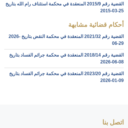
القضية رقم ‎9‏/‎2015‏ المنعقدة في محكمة استئناف رام الله بتاريخ
‎2015-03-25‏
أحكام قضائية مشابهة
القضية رقم ‎32‏/‎2021‏ المنعقدة في محكمة النقض بتاريخ ‎2026-
06-29‏
القضية رقم ‎14‏/‎2018‏ المنعقدة في محكمة جرائم الفساد بتاريخ
‎2026-06-08‏
القضية رقم ‎20‏/‎2023‏ المنعقدة في محكمة جرائم الفساد بتاريخ
‎2026-01-09‏
اتصل بنا