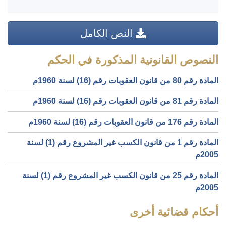
النص الكامل
النصوص القانونية المذكورة في الحكم
المادة رقم 80 من قانون العقوبات رقم (16) لسنة 1960م
المادة رقم 81 من قانون العقوبات رقم (16) لسنة 1960م
المادة رقم 176 من قانون العقوبات رقم (16) لسنة 1960م
المادة رقم 1 من قانون الكسب غير المشروع رقم (1) لسنة
2005م
المادة رقم 25 من قانون الكسب غير المشروع رقم (1) لسنة
2005م
أحكام قضائية أخرى