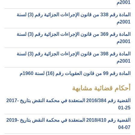
2001م
المادة رقم 338 من قانون الإجراءات الجزائية رقم (3) لسنة
2001م
المادة رقم 369 من قانون الإجراءات الجزائية رقم (3) لسنة
2001م
المادة رقم 398 من قانون الإجراءات الجزائية رقم (3) لسنة
2001م
المادة رقم 99 من قانون العقوبات رقم (16) لسنة 1960م
أحكام قضائية مشابهة
القضية رقم ‎384‏/‎2016‏ المنعقدة في محكمة النقض بتاريخ ‎2017-
01-25‏
القضية رقم ‎410‏/‎2018‏ المنعقدة في محكمة النقض بتاريخ ‎2019-
04-07‏