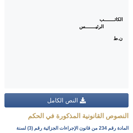
الكاتـــــــب
الرئيـــــــس
ن.ط
النص الكامل
النصوص القانونية المذكورة في الحكم
المادة رقم 234 من قانون الإجراءات الجزائية رقم (3) لسنة