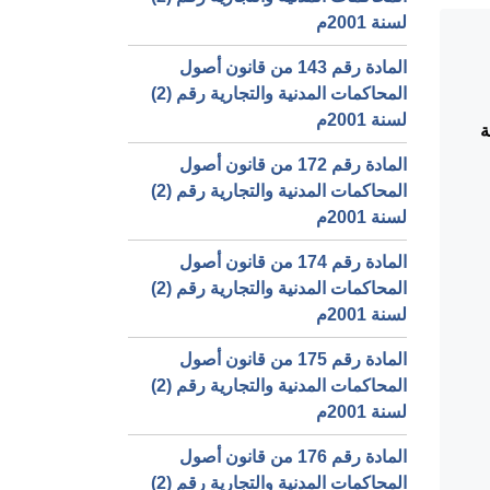
لسنة 2001م
المادة رقم 143 من قانون أصول
المحاكمات المدنية والتجارية رقم (2)
لسنة 2001م
ة
المادة رقم 172 من قانون أصول
المحاكمات المدنية والتجارية رقم (2)
لسنة 2001م
المادة رقم 174 من قانون أصول
المحاكمات المدنية والتجارية رقم (2)
لسنة 2001م
المادة رقم 175 من قانون أصول
المحاكمات المدنية والتجارية رقم (2)
لسنة 2001م
المادة رقم 176 من قانون أصول
المحاكمات المدنية والتجارية رقم (2)