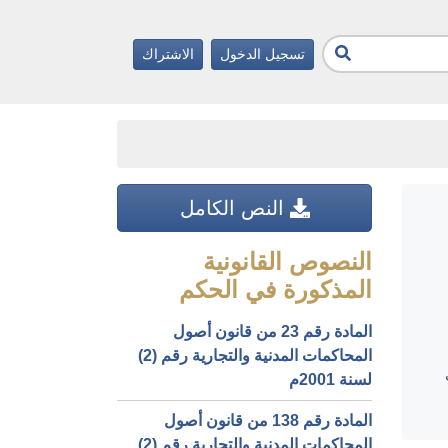
تسجيل الدخول
الاشتراك
النص الكامل
النصوص القانونية
المذكورة في الحكم
المادة رقم 23 من قانون أصول
المحاكمات المدنية والتجارية رقم (2)
لسنة 2001م
المادة رقم 138 من قانون أصول
المحاكمات المدنية والتجارية رقم (2)