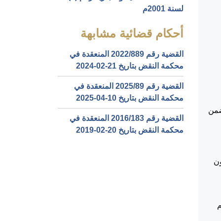
لسنة 2001م
أحكام قضائية مشابهة
القضية رقم ‎889‏/‎2022‏ المنعقدة في
محكمة النقض بتاريخ ‎2024-02-21‏
القضية رقم ‎89‏/‎2025‏ المنعقدة في
محكمة النقض بتاريخ ‎2025-04-10‏
722/2017 بتاريخ 4/7/2018 والمتضمن
القضية رقم ‎183‏/‎2016‏ المنعقدة في
محكمة النقض بتاريخ ‎2019-02-20‏
لمواد 138 و 143 من قانون
كم