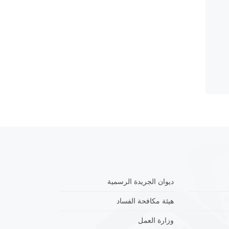
ديوان الجريدة الرسمية
هيئة مكافحة الفساد
وزارة العمل