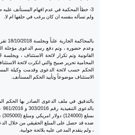
ولم تسأله بنفسه ان كان يرغب في حلفها ام لا.
بالمحا
المحامية تحرير صبيح والتي انكرت لائحة الاستئ
الحكم حسب لائحة الدعوى وقدمت وكيلة المس
الاستئناف موضوعاً وتأييد الحكم المستأنف.
بالتدقيق في ملف الدعوى الصادر بها الحكم ا
بال
ضده قد حصل على المبلغ الحقيقي من خلال الدعاوى
، ولم يتقدم المدعى عليه بلائحة جوابية.