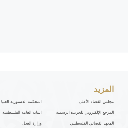
المزيد
مجلس القضاء الأعلى
المحكمة الدستورية العليا
المرجع الإلكتروني للجريدة الرسمية
النيابة العامة الفلسطينية
المعهد القضائي الفلسطيني
وزارة العدل