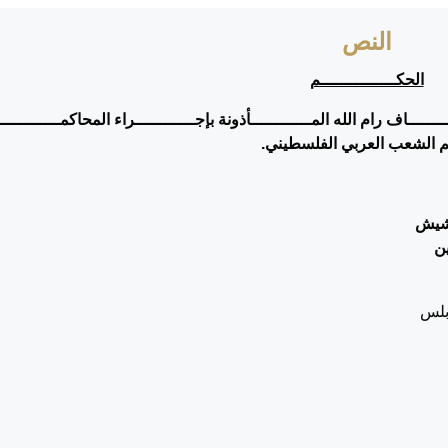
النص
الحكـــــــــــــــم
ــــــاف رام الله المــــــــــــأذونة بإجــــــــــــراء المحاكمــــــــــــ
 الشعب العربي الفلسطيني.
حشيش
ن
بلس