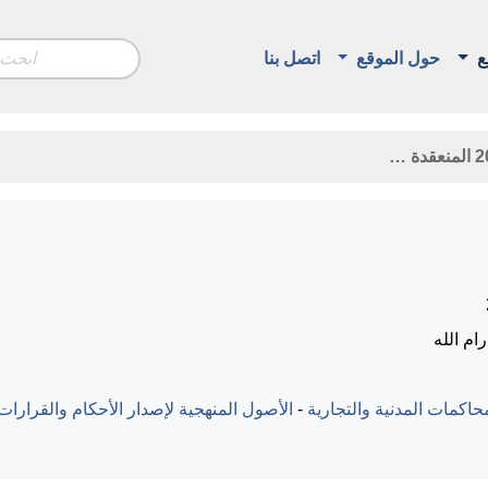
ع
حول الموقع
اتصل بنا
م الله
اكمات المدنية والتجارية
-
الأصول المنهجية لإصدار الأحكام والقرارات