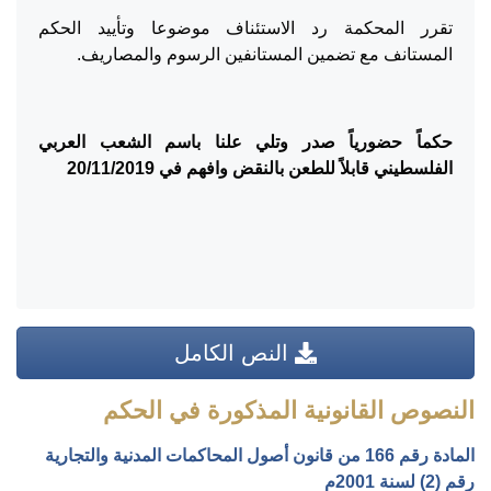
تقرر المحكمة رد الاستئناف موضوعا وتأييد الحكم
المستانف مع تضمين المستانفين الرسوم والمصاريف.
حكماً حضورياً صدر وتلي علنا باسم الشعب العربي
الفلسطيني قابلاً للطعن بالنقض وافهم في
20/11/2019
النص الكامل
النصوص القانونية المذكورة في الحكم
المادة رقم 166 من قانون أصول المحاكمات المدنية والتجارية
رقم (2) لسنة 2001م