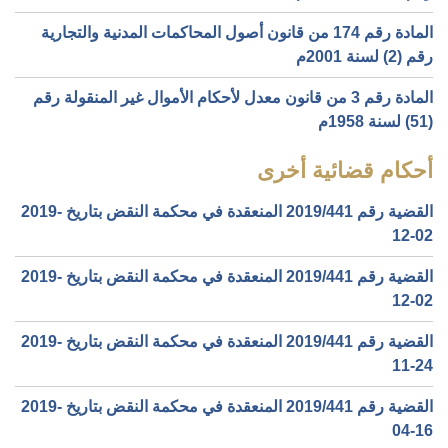
المادة رقم 174 من قانون أصول المحاكمات المدنية والتجارية
رقم (2) لسنة 2001م
المادة رقم 3 من قانون معدل لأحكام الأموال غير المنقولة رقم
(51) لسنة 1958م
أحكام قضائية أخرى
القضية رقم ‎441‏/‎2019‏ المنعقدة في محكمة النقض بتاريخ ‎2019-
12-02‏
القضية رقم ‎441‏/‎2019‏ المنعقدة في محكمة النقض بتاريخ ‎2019-
12-02‏
القضية رقم ‎441‏/‎2019‏ المنعقدة في محكمة النقض بتاريخ ‎2019-
11-24‏
القضية رقم ‎441‏/‎2019‏ المنعقدة في محكمة النقض بتاريخ ‎2019-
04-16‏