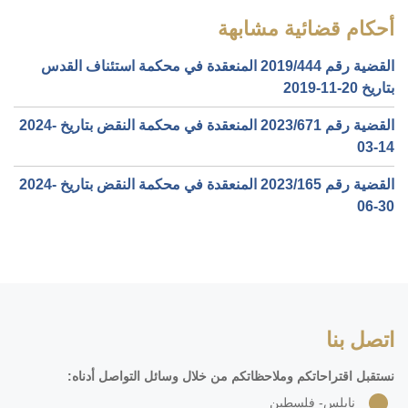
أحكام قضائية مشابهة
القضية رقم ‎444‏/‎2019‏ المنعقدة في محكمة استئناف القدس
بتاريخ ‎2019-11-20‏
القضية رقم ‎671‏/‎2023‏ المنعقدة في محكمة النقض بتاريخ ‎2024-
03-14‏
القضية رقم ‎165‏/‎2023‏ المنعقدة في محكمة النقض بتاريخ ‎2024-
06-30‏
اتصل بنا
نستقبل اقتراحاتكم وملاحظاتكم من خلال وسائل التواصل أدناه:
نابلس- فلسطين