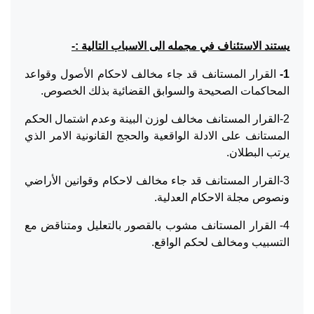
يستند الاستئناف في مجمله الى الاسباب التالية :-
1-
القرار المستانف قد جاء مخالف لاحكام الأصول وقواعد
المحاكمات الصحيحة والسوابق القضائية بذلك الخصوص.
2-القرار المستانف مخالف لوزن البينة وعدم اشتمال الحكم
المستانف على الادلة الواقعية والحجج القانونية الامر الذي
يرتب البطلان.
3-القرار المستانف قد جاء مخالف لاحكام وقوانين الأراضي
ونصوص مجلة الاحكام العدلية.
4- القرار المستانف مشوب بالقصور بالتعليل ومتناقض مع
التسبيب ومخالف لحكم الواقع.