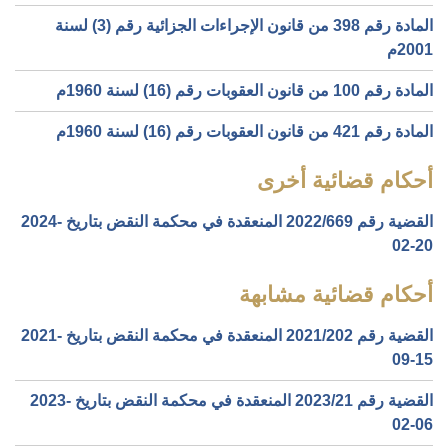
المادة رقم 398 من قانون الإجراءات الجزائية رقم (3) لسنة
2001م
المادة رقم 100 من قانون العقوبات رقم (16) لسنة 1960م
المادة رقم 421 من قانون العقوبات رقم (16) لسنة 1960م
أحكام قضائية أخرى
القضية رقم ‎669‏/‎2022‏ المنعقدة في محكمة النقض بتاريخ ‎2024-
02-20‏
أحكام قضائية مشابهة
القضية رقم ‎202‏/‎2021‏ المنعقدة في محكمة النقض بتاريخ ‎2021-
09-15‏
القضية رقم ‎21‏/‎2023‏ المنعقدة في محكمة النقض بتاريخ ‎2023-
02-06‏