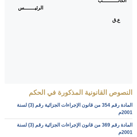
الكاتــــــــــب
الرئيـــــــس
ع.ق
النصوص القانونية المذكورة في الحكم
المادة رقم 354 من قانون الإجراءات الجزائية رقم (3) لسنة
2001م
المادة رقم 369 من قانون الإجراءات الجزائية رقم (3) لسنة
2001م