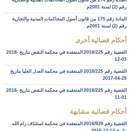
رقم (2) لسنة 2001م
المادة رقم 175 من قانون أصول المحاكمات المدنية والتجارية
رقم (2) لسنة 2001م
أحكام قضائية أخرى
القضية رقم ‎225‏/‎2016‏ المنعقدة في محكمة النقض بتاريخ ‎2018-
12-03‏
القضية رقم ‎225‏/‎2016‏ المنعقدة في محكمة العدل العليا بتاريخ
‎2017-04-25‏
القضية رقم ‎225‏/‎2016‏ المنعقدة في محكمة النقض بتاريخ ‎2016-
11-01‏
أحكام قضائية مشابهة
القضية رقم ‎929‏/‎2016‏ المنعقدة في محكمة استئناف رام الله
بتاريخ ‎2016-12-14‏