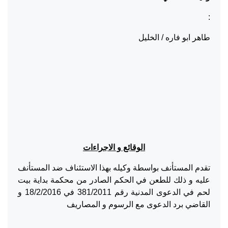
:
طاهر ابو فاره / الخليل
الوقائع و الاجراءات
تقدم المستأنف بواسطة وكيله بهذا الاستئناف ضد المستأنف
عليه و ذلك للطعن في الحكم الصادر من محكمة بداية بيت
لحم في الدعوى المدنية رقم 381/2011 في 18/2/2016 و
القاضي برد الدعوى مع الرسوم و المصاريف