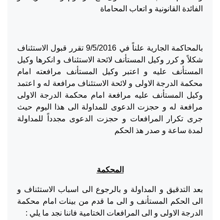
الفائدة القانونية و اتعاب المحاماة
بالمحاكمة الجارية علناً في 9/5/2016 تقرر قبول الاستئناف
شكلاً و كرر وكيل المستأنف لائحة الاستئناف و انكرها وكيل
المستأنف عليه و اعتبر وكيل المستأنف مرافعته امام
محكمة الدرجة الاولى و لائحة الاستئناف مرافعة له و اعتمد
وكيل المستأنف عليه مرافعة امام محكمة الدرجة الاولى
مرافعة له و حجزت الدعوى للمداولة الى هذا اليوم حيث
جرى تكرار المرافعات و حجزت الدعوى مجدداً للمداولة
لمدة ساعة و صدر هذ الحكم
المحكمة
بعد التدقيق و المداولة و بالرجوع الى اسباب الاستئناف و
الى الحكم المستأنف و الى ما قدم من بينات امام محكمة
الدرجة الاولى و الى المرافعات الختامية فاننا نجد ما يلي :