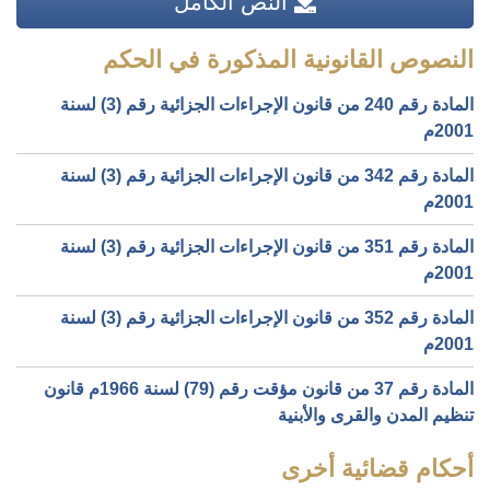
النص الكامل
النصوص القانونية المذكورة في الحكم
المادة رقم 240 من قانون الإجراءات الجزائية رقم (3) لسنة
2001م
المادة رقم 342 من قانون الإجراءات الجزائية رقم (3) لسنة
2001م
المادة رقم 351 من قانون الإجراءات الجزائية رقم (3) لسنة
2001م
المادة رقم 352 من قانون الإجراءات الجزائية رقم (3) لسنة
2001م
المادة رقم 37 من قانون مؤقت رقم (79) لسنة 1966م قانون
تنظيم المدن والقرى والأبنية
أحكام قضائية أخرى