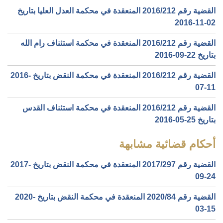
القضية رقم ‎212‏/‎2016‏ المنعقدة في محكمة العدل العليا بتاريخ
‎2016-11-02‏
القضية رقم ‎212‏/‎2016‏ المنعقدة في محكمة استئناف رام الله
بتاريخ ‎2016-09-22‏
القضية رقم ‎212‏/‎2016‏ المنعقدة في محكمة النقض بتاريخ ‎2016-
07-11‏
القضية رقم ‎212‏/‎2016‏ المنعقدة في محكمة استئناف القدس
بتاريخ ‎2016-05-25‏
أحكام قضائية مشابهة
القضية رقم ‎297‏/‎2017‏ المنعقدة في محكمة النقض بتاريخ ‎2017-
09-24‏
القضية رقم ‎84‏/‎2020‏ المنعقدة في محكمة النقض بتاريخ ‎2020-
03-15‏