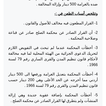
ضده بالغرامة 500 دينار وإزالة المخالفة .
وتتلخص أسباب الطعن في :-
1- القرار المطعون فيه مخالف للأصول والقانون .
2- أن القرار الصادر عن محكمة الصلح صادر عن قناعة
وصلاحية المحكمة .
3- أخطأت المحكمة عندما لم تبحث في التفويض اللازم
لتحريك الدعوى الجزائية من الهيئة المحلية لما فيه مخالفة
لأحكام قانون تنظيم المدن والقرى الساري رقم 79 لسنة
1966 .
4- أخطأت المحكمة بتعديل الغرامة ورفعها الى 500 دينار
أردني مما أخرجه عن الحد الأعلى وهي 200 دينار حسب
قانون تنظيم المدن والقرى رقم 79 لسنة 1966 .
5- أخطأت المحكمة بإضافة عقوبة جديدة وهي إزالة
المنشآت ولم يتطرق لها القرار الصادر عن محكمة الصلح .