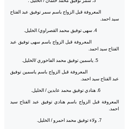
3. سمر توفيق محمد حلمان / الخليل .
المعروفة قبل الزواج باسم سمر توفيق عبد الفتاح
سيد احمد.
4. سهى توفيق محمد القصراوي/ الخليل.
المعروفة قبل الزواج باسم سهى توفيق عبد
الفتاح سيد احمد.
5. ياسمين توفيق محمد الفاخوري /الخليل.
المعروفة قبل الزواج باسم ياسمين توفيق
عبد الفتاح سيد احمد.
6. هنادي توفيق محمد عابدين / الخليل.
المعروفة قبل الزواج باسم هنادي توفيق عبد الفتاح سيد
احمد.
7. ولاء توفيق محمد احمرو / الخليل.