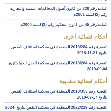
المادة رقم 220 من قانون أصول المحاكمات المدنية والتجارية
رقم (2) لسنة 2001م
المادة رقم 45 من قانون التحكيم رقم (3) لسنة 2000م
أحكام قضائية أخرى
القضية رقم ‎284‏/‎2018‏ المنعقدة في محكمة استئناف القدس
بتاريخ ‎2018-11-21‏
القضية رقم ‎284‏/‎2018‏ المنعقدة في محكمة العدل العليا بتاريخ
‎2018-09-04‏
أحكام قضائية مشابهة
القضية رقم ‎353‏/‎2018‏ المنعقدة في محكمة استئناف القدس
بتاريخ ‎2018-09-17‏
القضية رقم ‎229‏/‎2022‏ المنعقدة في محكمة النقض بتاريخ ‎2024-