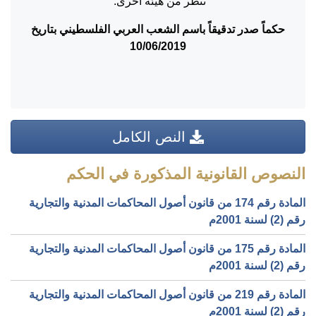
تنظر من هيئة اخرى.
حكماً صدر تدقيقاً باسم الشعب العربي الفلسطيني بتاريخ
10/06/2019
النص الكامل
النصوص القانونية المذكورة في الحكم
المادة رقم 174 من قانون أصول المحاكمات المدنية والتجارية
رقم (2) لسنة 2001م
المادة رقم 175 من قانون أصول المحاكمات المدنية والتجارية
رقم (2) لسنة 2001م
المادة رقم 219 من قانون أصول المحاكمات المدنية والتجارية
رقم (2) لسنة 2001م