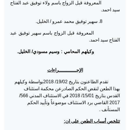
المعروفة قبل الزواج باسم ولاء توفيق عبد الفتاح
سيد احمد.
8. سهير توفيق محمد عمرو / الخليل.
المعروفة قبل الزواج باسم سهير توفيق عبد
الفتاح سيد احمد.
وكيلهم المحامي : وسيم مسودي/ الخليل.
الإجــــــــــــراءات
تقدم الطاعنون بتاريخ 19/02/ 2018بواسطة وكيلهم
بهذا الطعن لنقض الحكم الصادرعن محكمة استئناف
القدس بتاريخ 15/01/ 2018 في الاستئناف المدني 566/
2017 القاضي برد الاستئناف موضوعاً وتأييد الحكم
المستأنف .
تتلخص أسباب الطعن على ان: