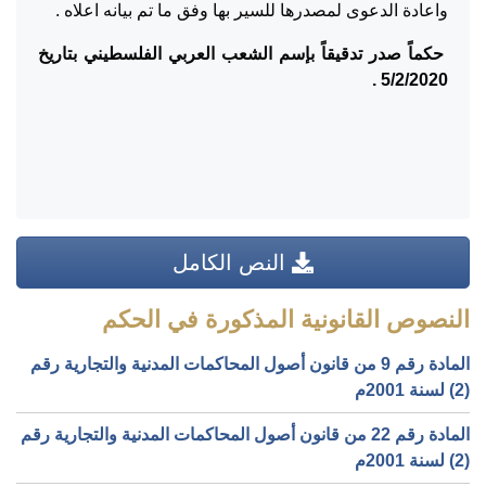
واعادة الدعوى لمصدرها للسير بها وفق ما تم بيانه اعلاه .
حكماً صدر تدقيقاً بإسم الشعب العربي الفلسطيني بتاريخ
5/2/2020 .
النص الكامل
النصوص القانونية المذكورة في الحكم
المادة رقم 9 من قانون أصول المحاكمات المدنية والتجارية رقم
(2) لسنة 2001م
المادة رقم 22 من قانون أصول المحاكمات المدنية والتجارية رقم
(2) لسنة 2001م