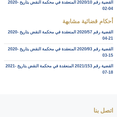
القضية رقم ‎10‏/‎2020‏ المنعقدة في محكمة النقض بتاريخ ‎2020-
02-04‏
أحكام قضائية مشابهة
القضية رقم ‎57‏/‎2020‏ المنعقدة في محكمة النقض بتاريخ ‎2020-
04-21‏
القضية رقم ‎93‏/‎2020‏ المنعقدة في محكمة النقض بتاريخ ‎2020-
03-15‏
القضية رقم ‎153‏/‎2021‏ المنعقدة في محكمة النقض بتاريخ ‎2021-
07-18‏
اتصل بنا