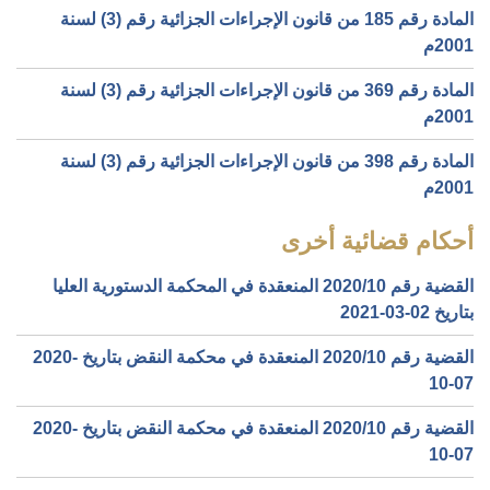
المادة رقم 185 من قانون الإجراءات الجزائية رقم (3) لسنة
2001م
المادة رقم 369 من قانون الإجراءات الجزائية رقم (3) لسنة
2001م
المادة رقم 398 من قانون الإجراءات الجزائية رقم (3) لسنة
2001م
أحكام قضائية أخرى
القضية رقم ‎10‏/‎2020‏ المنعقدة في المحكمة الدستورية العليا
بتاريخ ‎2021-03-02‏
القضية رقم ‎10‏/‎2020‏ المنعقدة في محكمة النقض بتاريخ ‎2020-
10-07‏
القضية رقم ‎10‏/‎2020‏ المنعقدة في محكمة النقض بتاريخ ‎2020-
10-07‏