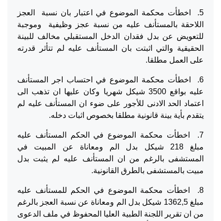
5. اخطأت محكمة الموضوع في اعتبار بان نسبة العجز
اللاحقة بالمستأنف عليه من نسبة عجز وظيفية وموجبة
للتعويض عن بدل فقدان الدخل المستقبلي مخالف للبينة
الحقيقية والتي اثبتت بان المستأنف عليه لم تتأثر قدرته
على العمل مطلقا.
6. اخطأت محكمة الموضوع في احتساب اجر المستأنف
عليه بواقع 3500 شيكل شهريا وكان عليها ان تذهب الى
اعتماد الحد الادنى للأجور على ضوء ان المستأنف عليه لم
يتقدم بأية بينة قانونية مطلقا بخصوص اثبات دخله.
7. اخطأت محكمة الموضوع في الحكم المستأنف عليه
مبلغ 218 شيكل بدل الم ومعاناة عن المبيت في
المستشفى بالرغم من ان المستأنف عليه لم يثبت بدل
مبيت بالمستشفى بالطرق القانونية.
8. اخطأت محكمة الموضوع في الحكم للمستأنف عليه
مبلغ 1362,5 شيكل بدل الم ومعاناة عن نسبة العجز بالرغم
من ان تقرير اللجنة الطبية العليا المحفوظ في ملف الدعوى