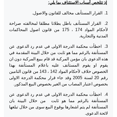
إذ تتلخص أسباب الاستئناف بما يلي:
1. القرار المستأنف مخالف للقانون والاصول.
2. القرار المستأنف باطل بطلانا مطلقا لمخالفته صراحة
لأحكام المواد 174 ، 175 من قانون اصول المحاكمات
المدنية والتجارية.
3. اخطأت محكمة الدرجة الاولى في عدم رد الدعوى عن
المستأنفة بالرغم مما هو ثابت من خلال البينة المقدمة في
هذه الدعوى بان مؤمن المركبة قد قام ببيع المركبة دون ان
يقوم او يقوم المستأنف عليه باعلام المستأنفة بهذا
الخصوص خلاف لأحكام المواد 142 ، 143 من قانون التامين
رقم 20 لسنة 2005 وقد جاء قرار محكمة الدرجة الاولى
بخصوص اعتبار المصاب من الغير بخصوص البيع المذكور.
4. اخطأت محكمة الدرجة الاولى في عدم رد الدعوى عن
المستأنفة بالرغم مما هو ثابت من خلال البينة بان
المستأنفة لم يتم اشعارها بوقوع البيع سوى من خلال تبلغها
لائحة الدعوى.