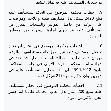
قد حدد بان المستأنف عليه قد تماثل للشفاء.
9. اخطأت محكمة الموضوع في الحكم للمستأنف عليه
مبلغ 2423 شيكل بدل مصاريف طبية وعلاجية ومواصلات
على الرغم من حاصل الفواتير والسندات المبرز من
المستأنف عليه قد جرى ابرازها دون حضور معطيها
للشهادة.
10. اخطأت محكمة الموضوع في اعتبار ان فترة
تعطيل المستأنف عليه عن العمل كانت ستة اشهر ، بالرغم
من ان ذات الطبيب المعالج للمستأنف عليه قد حدد في
شهادته امام محكمة الدرجة الاولى في جلسة المحاكمة
بتاريخ 26/11/2012 ان مدة تعطيل المستأنف عليه في
شهرين. وان تحكم مبلغ 2174 شيكل فقط.
11. اخطأت محكمة الموضوع في الحكم للمستأنف
عليه مبلغ 200 دينار بدل اتعاب محاماة طالما انه خسر
الجزء الاكبر من دعواه.