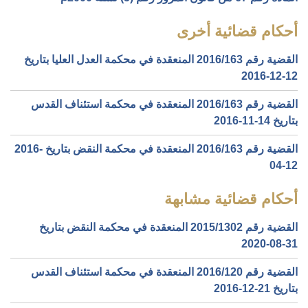
أحكام قضائية أخرى
القضية رقم ‎163‏/‎2016‏ المنعقدة في محكمة العدل العليا بتاريخ
‎2016-12-12‏
القضية رقم ‎163‏/‎2016‏ المنعقدة في محكمة استئناف القدس
بتاريخ ‎2016-11-14‏
القضية رقم ‎163‏/‎2016‏ المنعقدة في محكمة النقض بتاريخ ‎2016-
04-12‏
أحكام قضائية مشابهة
القضية رقم ‎1302‏/‎2015‏ المنعقدة في محكمة النقض بتاريخ
‎2020-08-31‏
القضية رقم ‎120‏/‎2016‏ المنعقدة في محكمة استئناف القدس
بتاريخ ‎2016-12-21‏