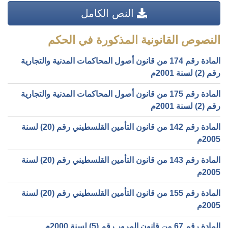
النص الكامل
النصوص القانونية المذكورة في الحكم
المادة رقم 174 من قانون أصول المحاكمات المدنية والتجارية
رقم (2) لسنة 2001م
المادة رقم 175 من قانون أصول المحاكمات المدنية والتجارية
رقم (2) لسنة 2001م
المادة رقم 142 من قانون التأمين القلسطيني رقم (20) لسنة
2005م
المادة رقم 143 من قانون التأمين القلسطيني رقم (20) لسنة
2005م
المادة رقم 155 من قانون التأمين القلسطيني رقم (20) لسنة
2005م
المادة رقم 67 من قانون المرور رقم (5) لسنة 2000م