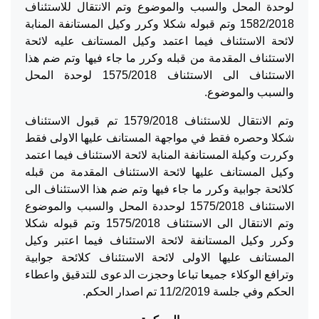
لوحدة المحل والسبب والموضوع وتم الانتقال للاستئناف
1582/2018 وتم قبوله شكلا وكرر وكيل المستانفة المنابة
لائحة الاستئناف فيما اعتمد وكيل المستانف عليه لائحة
الاستئناف المقدمة من قبله وكرر ما جاء فيها وتم ضم هذا
الاستئناف الى الاستئناف 1575/2018 لوحدة المحل
والسبب والموضوع.
وتم الانتقال للاستئناف 1579/2018 تم قبول الاستئناف
شكلا وحصره فقط في مواجهة المستانف عليها الاولى فقط
وكررت وكيلة المستانفة المنابة لائحة الاستئناف فيما اعتمد
وكيل المستانف عليها لائحة الاستئناف المقدمة من قبله
كلائحة جوابية وكرر ما جاء فيها وتم ضم هذا الاستئناف الى
الاستئناف 1575/2018 لوحددة المحل والسبب والموضوع
وتم الانتقال الى الاستئناف 1575/2018 وتم قبوله شكلا
وكرر وكيل المستانفة لائحة الاستئناف فيما اعتبر وكيل
المستانف عليها الاولى لائحة الاستئناف كلائحة جوابية
وترافع الوكلاء جميعا تباعا وحجزت الدعوى للتدقيق واعطاء
الحكم وفي جلسة 11/2/2019 تم اصدار الحكم.