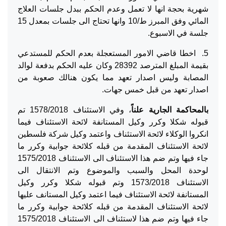
شهرية بحجة انها لا تعمل وعدم الحكم ببدل جلسات العلاج
المائي وفق المبرز ط/10 وانها تحتاج الى جلسات بمعدل 15
جلسة في الاسبوع.
5. اخطا قاضي الامور المستعجلة بعدم الحكم للمستدعي
بقيمة المبلغ المترصد 28392 وكان عليه الحكم بدفعة لوالد
المصابة وليس اصدار تعهد مما يكون هنالك صعوبة من
اصدار تعهد من قبل خمس جهات.
بالمحاكمة الجارية علناً
، وفي الاستئناف 1578/2018 تم
قبوله شكلا وكرر وكيل المستانفة لائحة الاستئناف فيما
انكروا الوكلاء لائحة الاستئناف واعتمد وكيل شركة فلسطين
لائحة الاستئناف المقدمة من قبله كلائحة جوابية وكرر ما
جاء فيها وتم ضم هذا الاستئناف الى الاستئناف 1575/2018
لوحدة المحل والسبب والموضوع وتم الانتقال الى
الاستئناف 1573/2018 وتم قبوله شكلا وكرر وكيل
المستانفة لائحة الاستئناف فيما اعتمد وكيل المستانف عليها
لائحة الاستئناف المقدمة من قبله كلائحة جوابية وكرر ما
جاء فيها وتم ضم هذا لاستئناف الى الاستئناف 1575/2018