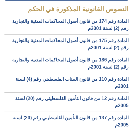
النصوص القانونية المذكورة في الحكم
المادة رقم 174 من قانون أصول المحاكمات المدنية والتجارية
رقم (2) لسنة 2001م
المادة رقم 175 من قانون أصول المحاكمات المدنية والتجارية
رقم (2) لسنة 2001م
المادة رقم 186 من قانون أصول المحاكمات المدنية والتجارية
رقم (2) لسنة 2001م
المادة رقم 110 من قانون البينات الفلسطيني رقم (4) لسنة
2001م
المادة رقم 12 من قانون التأمين القلسطيني رقم (20) لسنة
2005م
المادة رقم 137 من قانون التأمين القلسطيني رقم (20) لسنة
2005م