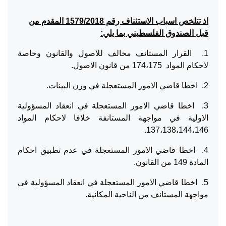
اذ تتلخص اسباب الاستئناف رقم 1579/2018 المقدم من
قبل الصندوق الفلسطيني بما يلي:
1. القرار المستانف مخالف للاصول والقانون وخاصة
لاحكام المواد 174،175 من قانون الاصول.
2. اخطا قاضي الامور المستعجلة في وزن البينات.
3. اخطا قاضي الامور المستعجلة في انعقاد المسؤولية
الاولية في مواجهة المستانفة خلافا لاحكام المواد
137،138،144،146.
4. اخطا قاضي الامور المستعجلة في عدم تطبيق احكام
المادة 149 من القانون.
5. اخطا قاضي الامور المستعجلة في انعقاد المسؤولية في
مواجهة المستانف من الناحية المكانية.