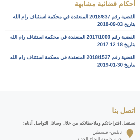
أحكام قضائية مشابهة
القضية رقم ‎837‏/‎2018‏ المنعقدة في محكمة استئناف رام الله
بتاريخ ‎2018-09-03‏
القضية رقم ‎1000‏/‎2017‏ المنعقدة في محكمة استئناف رام الله
بتاريخ ‎2017-12-18‏
القضية رقم ‎1527‏/‎2018‏ المنعقدة في محكمة استئناف رام الله
بتاريخ ‎2019-01-30‏
اتصل بنا
نستقبل اقتراحاتكم وملاحظاتكم من خلال وسائل التواصل أدناه:
نابلس- فلسطين
حرم جامعة النجاح الجديد