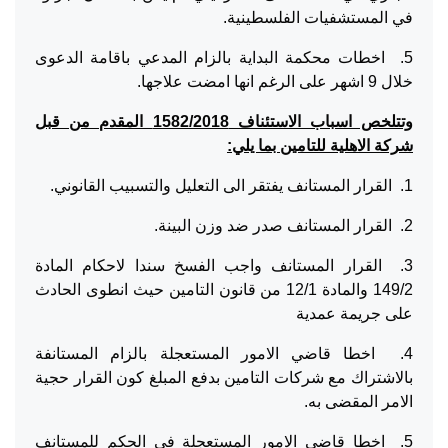
في المستشفيات الفلسطينية.
5. اخطات محكمة البداية بالزام المدعي باقامة الدعوى
خلال 9 اشهر على الرغم انها امضت علاجها.
وتتلخص اسباب الاستئناف 1582/2018 المقدم من قبل
شركة الاهلية للتامين بما يلي:
1. القرار المستانف يفتقر الى التعليل والتسبيب القانوني.
2. القرار المستانف صدر ضد وزن البينة.
3. القرار المستانف واجب الفسخ سندا لاحكام المادة
149/2 والمادة 12/1 من قانون التامين حيث انطوى الحادث
على جريمة عمدية
4. اخطا قاضي الامور المستعجلة بالزام المستانفة
بالاشتراك مع شركات التامين بدفع المبلغ كون القرار حجية
الامر المقضى به.
5. اخطا قاضي الامور المستعجلة في الحكم للمستانف