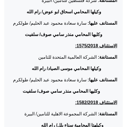
المستانفة:
شركة فلسطين للتامين/ البيرة
وكيلها المحامي اسحاق ابو عوض/ رام الله
المستانف عليها:
سارة سعادة محمود عبد الحليم/ طولكرم
وكليها المحامي منذر سامي صوف/ سلفيت
الاستئناف 1575/2018:
المستانفة:
الشركة العالمية المتحدة للتامين
وكيلها المحامي موسى الصياد/ رام الله
المستانف عليها:
سارة سعادة محمود عبد الحليم/ طولكرم
وكليها المحامي منذر سامي صوف/ سلفيت
الاستئناف 1582/2018:
المستانفة:
الشركة المجموعة الاهلية للتامين/ البيرة
وكيلهتا المحامية سناء بلل/ رام الله