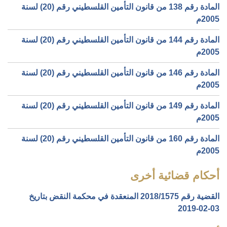
المادة رقم 138 من قانون التأمين القلسطيني رقم (20) لسنة
2005م
المادة رقم 144 من قانون التأمين القلسطيني رقم (20) لسنة
2005م
المادة رقم 146 من قانون التأمين القلسطيني رقم (20) لسنة
2005م
المادة رقم 149 من قانون التأمين القلسطيني رقم (20) لسنة
2005م
المادة رقم 160 من قانون التأمين القلسطيني رقم (20) لسنة
2005م
أحكام قضائية أخرى
القضية رقم ‎1575‏/‎2018‏ المنعقدة في محكمة النقض بتاريخ
‎2019-02-03‏