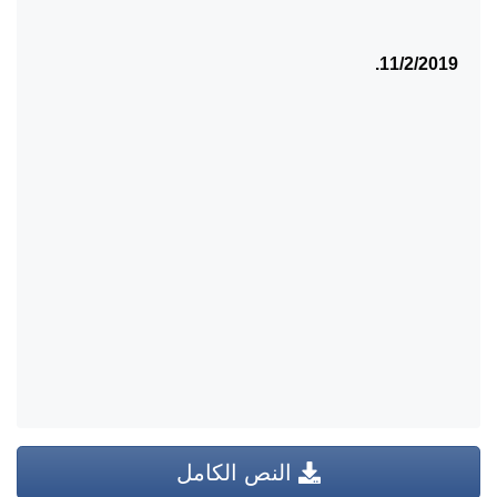
11/2/2019.
النص الكامل