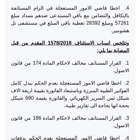
4. اخطا قاضي الامور المستعجلة في الزام المستانفة
بالتكافل والتضامن مع باقي المستدعى ضدهم بسداد مبلغ
57261 ومبلغ 28392 تغطية باقي المبلغ في مستشفى تل
هشومير.
وتتلخص اسباب الاستئناف 1578/2018 المقدم من قبل
المصابة بما يلي:
1. القرار المستانف مخالف لاحكام المادة 174 من قانون
الاصول.
2. اخطا قاضي الامور المستعجلة بعدم الحكم ببدل كامل
الفواتير الطبية المبرزة وباستبعاد الفاتورة بقيمة اربعة الاف
شيكل ثمن السرير الكهربائي والفاتورة بقيمة 690 شيكل
بحجة انها بحاجة الى تقارير طبية.
3. القرار المستانف مخالف لاحكام المادة 186 من قانون
الاصول.
4. اخطا قاضي الامور المستعجلة بعدم الحكم بدفعات