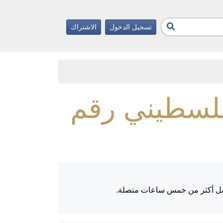
تسجيل الدخول
الاشتراك
مل الفلسطيني رقم
لعامل أكثر من خمس ساعات متصلة.