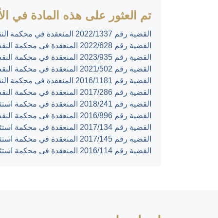
تم العثور على هذه المادة في الأح
القضية رقم ‎1337‏/‎2022‏ المنعقدة في محكمة النقض بتاريخ ‎2024-04-25‏
القضية رقم ‎628‏/‎2022‏ المنعقدة في محكمة النقض بتاريخ ‎2024-01-28‏
القضية رقم ‎935‏/‎2023‏ المنعقدة في محكمة النقض بتاريخ ‎2023-11-22‏
القضية رقم ‎502‏/‎2021‏ المنعقدة في محكمة النقض بتاريخ ‎2023-02-13‏
القضية رقم ‎1181‏/‎2016‏ المنعقدة في محكمة النقض بتاريخ ‎2019-04-01‏
القضية رقم ‎286‏/‎2017‏ المنعقدة في محكمة النقض بتاريخ ‎2019-03-18‏
القضية رقم ‎241‏/‎2018‏ المنعقدة في محكمة استئناف القدس بتاريخ ‎2018-12-12‏
القضية رقم ‎896‏/‎2016‏ المنعقدة في محكمة النقض بتاريخ ‎2018-01-09‏
القضية رقم ‎134‏/‎2017‏ المنعقدة في محكمة استئناف القدس بتاريخ ‎2017-06-21‏
القضية رقم ‎145‏/‎2017‏ المنعقدة في محكمة استئناف رام الله بتاريخ ‎2017-06-05‏
القضية رقم ‎114‏/‎2016‏ المنعقدة في محكمة استئناف رام الله بتاريخ ‎2016-12-28‏