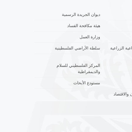
ديوان الجريدة الرسمية
هيئة مكافحة الفساد
وزارة العمل
عية الزراعية
سلطة الأراضي الفلسطينية
المركز الفلسطيني للسلام
والديمقراطية
مستودع الأبحاث
 والاقتصاد