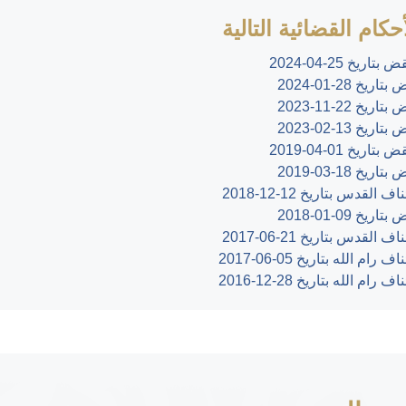
كام القضائية التالية