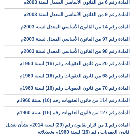
المادة رقم 6 من القانون الأساسي المعدل لسنة 2003م
المادة رقم 9 من القانون الأساسي المعدل لسنة 2003م
المادة رقم 14 من القانون الأساسي المعدل لسنة 2003م
المادة رقم 97 من القانون الأساسي المعدل لسنة 2003م
المادة رقم 98 من القانون الأساسي المعدل لسنة 2003م
المادة رقم 20 من قانون العقوبات رقم (16) لسنة 1960م
المادة رقم 68 من قانون العقوبات رقم (16) لسنة 1960م
المادة رقم 70 من قانون العقوبات رقم (16) لسنة 1960م
المادة رقم 114 من قانون العقوبات رقم (16) لسنة 1960م
المادة رقم 127 من قانون العقوبات رقم (16) لسنة 1960م
المادة رقم 1 من قرار بقانون رقم (20) لسنة 2014م بشأن تعديل
قانون العقوبات رقم (16) لسنة 1960م وتعديلاته