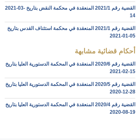
القضية رقم ‎1‏/‎2021‏ المنعقدة في محكمة النقض بتاريخ ‎2021-03-
14‏
القضية رقم ‎1‏/‎2021‏ المنعقدة في محكمة استئناف القدس بتاريخ
‎2021-01-05‏
أحكام قضائية مشابهة
القضية رقم ‎6‏/‎2020‏ المنعقدة في المحكمة الدستورية العليا بتاريخ
‎2021-02-15‏
القضية رقم ‎5‏/‎2020‏ المنعقدة في المحكمة الدستورية العليا بتاريخ
‎2020-12-28‏
القضية رقم ‎4‏/‎2020‏ المنعقدة في المحكمة الدستورية العليا بتاريخ
‎2020-08-19‏