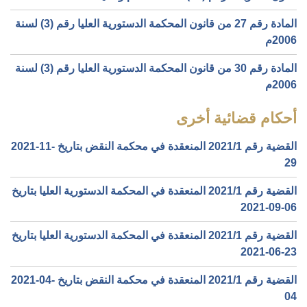
المادة رقم 27 من قانون المحكمة الدستورية العليا رقم (3) لسنة
2006م
المادة رقم 30 من قانون المحكمة الدستورية العليا رقم (3) لسنة
2006م
أحكام قضائية أخرى
القضية رقم ‎1‏/‎2021‏ المنعقدة في محكمة النقض بتاريخ ‎2021-11-
29‏
القضية رقم ‎1‏/‎2021‏ المنعقدة في المحكمة الدستورية العليا بتاريخ
‎2021-09-06‏
القضية رقم ‎1‏/‎2021‏ المنعقدة في المحكمة الدستورية العليا بتاريخ
‎2021-06-23‏
القضية رقم ‎1‏/‎2021‏ المنعقدة في محكمة النقض بتاريخ ‎2021-04-
04‏