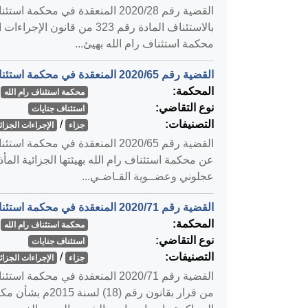
محكمة استئناف رام الله بهيئ...
القضية رقم ‎65‏/‎2020‏ المنعقدة في محكمة استئناف رام الله بتاريخ ‎2020-02-12‏
المحكمة:
محكمة استئناف رام الله
نوع التقاضي:
استئناف جنايات
التصنيفات:
/
جزاء
الإجراءات الجزائي
عن محكمة استئناف رام الله بهيئتها الجزائية الم
عجلوني وعضــوية القـاضـي...
القضية رقم ‎71‏/‎2020‏ المنعقدة في محكمة استئناف رام الله بتاريخ ‎2020-02-12‏
المحكمة:
محكمة استئناف رام الله
نوع التقاضي:
استئناف جنايات
التصنيفات:
/
جزاء
الإجراءات الجزائي
من قرار بقانون