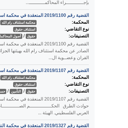
بإجــــــــــــراء المحاكمـــــــــــ...
القضية رقم ‎1100‏/‎2019‏ المنعقدة في محكمة استئناف رام الله بتاريخ ‎2020-01-09‏
المحكمة:
محكمة استئناف رام الله
نوع التقاضي:
استئناف حقوق
التصنيفات:
/
حقوق
أصول المحاكمات
الصادر عن محكمة استئناف رام الله بهيئتها الجز
الفران وعضــوية ال...
القضية رقم ‎1107‏/‎2019‏ المنعقدة في محكمة استئناف رام الله بتاريخ ‎2020-01-09‏
المحكمة:
محكمة استئناف رام الله
نوع التقاضي:
استئناف حقوق
التصنيفات:
/
/
حقوق
التأمين
حساب
حوادث الطرق الحكـــــــــــــــم الصــــــــــــادر
العربي الفلسطيني. الهيئة ...
القضية رقم ‎1327‏/‎2019‏ المنعقدة في محكمة النقض بتاريخ ‎2020-01-12‏