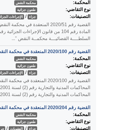
المحكمة:
محكمة النقض
نوع التقاضي:
طعون جزائية
التصنيفات:
/
جزاء
الإجراءات الجزائي
السلطــــة القضائيـــة محكمــة النقض "...
القضية رقم ‎100‏/‎2020‏ المنعقدة في محكمة النقض بتاريخ ‎2020-04-30‏
المحكمة:
محكمة النقض
نوع التقاضي:
طعون جزائية
التصنيفات:
/
جزاء
الإجراءات الجزائي
المحاكمات المدنية والتجارية رقم (2) لسنة 2001م ...
القضية رقم ‎204‏/‎2020‏ المنعقدة في محكمة النقض بتاريخ ‎2020-05-13‏
المحكمة:
محكمة النقض
نوع التقاضي:
طعون جزائية
التصنيفات:
/
/
جزاء
العقوبات
جري