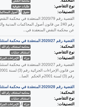
المحكمة:
محكمة النقض
نوع التقاضي:
طلبات حقوقية
التصنيفات:
/
حقوق
أصول المحاكمات
عن محكمة النقض المنعقدة في...
القضية رقم ‎27‏/‎2020‏ المنعقدة في محكمة استئناف رام الله بتاريخ ‎2020-02-05‏
المحكمة:
محكمة استئناف رام الله
نوع التقاضي:
استئناف جنايات
التصنيفات:
/
جزاء
الإجراءات الجزائي
رقم (3) لسنة 2001م الحكم الصا...
القضية رقم ‎28‏/‎2020‏ المنعقدة في محكمة استئناف رام الله بتاريخ ‎2020-02-05‏
المحكمة:
محكمة استئناف رام الله
نوع التقاضي:
استئناف جنايات
التصنيفات:
/
جزاء
الإجراءات الجزائي