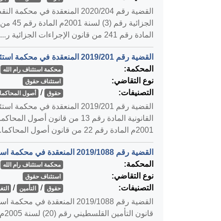
المادة رقم 241 من قانون الإجراءات الجزائية ر...
القضية رقم ‎201‏/‎2019‏ المنعقدة في محكمة استئناف رام الله بتاريخ ‎2020-01-09‏
المحكمة:
محكمة استئناف رام الله
نوع التقاضي:
استئناف حقوق
التصنيفات:
/
حقوق
أصول المحاكمات
2001م المادة رقم 22 من قانون أصول المحاكما...
القضية رقم ‎1088‏/‎2019‏ المنعقدة في محكمة استئناف رام الله بتاريخ ‎2020-01-09‏
المحكمة:
محكمة استئناف رام الله
نوع التقاضي:
استئناف حقوق
التصنيفات:
/
/
حقوق
التأمين
التغ
قان