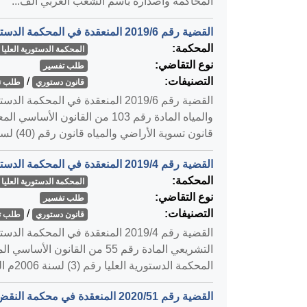
المحاكمة واصداره باسم الشعب العربي الف...
القضية رقم ‎6‏/‎2019‏ المنعقدة في المحكمة الدستورية العليا بتاريخ ‎2019-11-25‏
المحكمة:
المحكمة الدستورية العليا
نوع التقاضي:
طلب تفسير
التصنيفات:
/
قانون دستوري
طلب ت
قانون تسوية الأراضي والمياه قانون رقم (40) لسنة 1952م ...
القضية رقم ‎4‏/‎2019‏ المنعقدة في المحكمة الدستورية العليا بتاريخ ‎2019-10-15‏
المحكمة:
المحكمة الدستورية العليا
نوع التقاضي:
طلب تفسير
التصنيفات:
/
قانون دستوري
طلب ت
المحكمة الدستورية العليا رقم (3) لسنة 2006م الموضوع: تف...
القضية رقم ‎51‏/‎2020‏ المنعقدة في محكمة النقض بتاريخ ‎2020-04-30‏