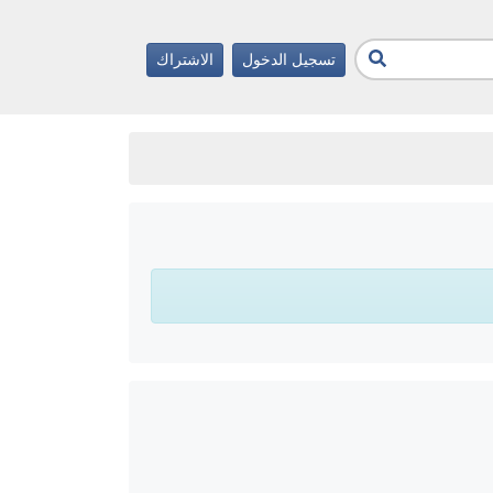
تسجيل الدخول
الاشتراك