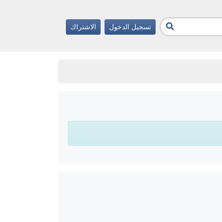
تسجيل الدخول
الاشتراك