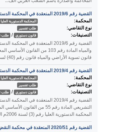
المحاكمة واصداره باسم الشعب العربي الف...
القضية رقم ‎6‏/‎2019‏ المنعقدة في المحكمة الدستورية العليا بتاريخ ‎2019-11-25‏
المحكمة:
المحكمة الدستورية العليا
نوع التقاضي:
طلب تفسير
التصنيفات:
/
قانون دستوري
طلب ت
قانون تسوية الأراضي والمياه قانون رقم (40) لسنة 1952م ...
القضية رقم ‎4‏/‎2019‏ المنعقدة في المحكمة الدستورية العليا بتاريخ ‎2019-10-15‏
المحكمة:
المحكمة الدستورية العليا
نوع التقاضي:
طلب تفسير
التصنيفات:
/
قانون دستوري
طلب ت
المحكمة الدستورية العليا رقم (3) لسنة 2006م الموضوع: تف...
القضية رقم ‎51‏/‎2020‏ المنعقدة في محكمة النقض بتاريخ ‎2020-04-30‏