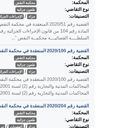
المحكمة:
محكمة النقض
نوع التقاضي:
طعون جزائية
التصنيفات:
/
جزاء
الإجراءات الجزائي
السلطــــة القضائيـــة محكمــة النقض "...
القضية رقم ‎100‏/‎2020‏ المنعقدة في محكمة النقض بتاريخ ‎2020-04-30‏
المحكمة:
محكمة النقض
نوع التقاضي:
طعون جزائية
التصنيفات:
/
جزاء
الإجراءات الجزائي
المحاكمات المدنية والتجارية رقم (2) لسنة 2001م ...
القضية رقم ‎204‏/‎2020‏ المنعقدة في محكمة النقض بتاريخ ‎2020-05-13‏
المحكمة:
محكمة النقض
نوع التقاضي:
طعون جزائية
التصنيفات:
/
/
جزاء
العقوبات
جري