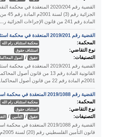
المادة رقم 241 من قانون الإجراءات الجزائية ر...
القضية رقم ‎201‏/‎2019‏ المنعقدة في محكمة استئناف رام الله بتاريخ ‎2020-01-09‏
المحكمة:
محكمة استئناف رام الله
نوع التقاضي:
استئناف حقوق
التصنيفات:
/
حقوق
أصول المحاكمات
2001م المادة رقم 22 من قانون أصول المحاكما...
القضية رقم ‎1088‏/‎2019‏ المنعقدة في محكمة استئناف رام الله بتاريخ ‎2020-01-09‏
المحكمة:
محكمة استئناف رام الله
نوع التقاضي:
استئناف حقوق
التصنيفات:
/
/
حقوق
التأمين
التغ
قان