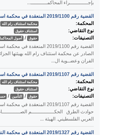
بإجــــــــــــراء المحاكمـــــــــــ...
القضية رقم ‎1100‏/‎2019‏ المنعقدة في محكمة استئناف رام الله بتاريخ ‎2020-01-09‏
المحكمة:
محكمة استئناف رام الله
نوع التقاضي:
استئناف حقوق
التصنيفات:
/
حقوق
أصول المحاكمات
الصادر عن محكمة استئناف رام الله بهيئتها الجز
الفران وعضــوية ال...
القضية رقم ‎1107‏/‎2019‏ المنعقدة في محكمة استئناف رام الله بتاريخ ‎2020-01-09‏
المحكمة:
محكمة استئناف رام الله
نوع التقاضي:
استئناف حقوق
التصنيفات:
/
/
حقوق
التأمين
حساب
حوادث الطرق الحكـــــــــــــــم الصــــــــــــادر
العربي الفلسطيني. الهيئة ...
القضية رقم ‎1327‏/‎2019‏ المنعقدة في محكمة النقض بتاريخ ‎2020-01-12‏