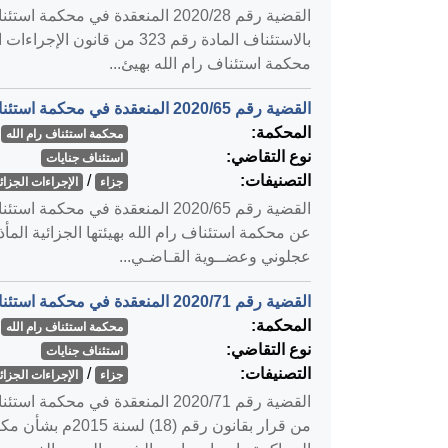
محكمة استئناف رام الله بهيئ...
القضية رقم ‎65‏/‎2020‏ المنعقدة في محكمة استئناف رام الله بتاريخ ‎2020-02-12‏
المحكمة:
محكمة استئناف رام الله
نوع التقاضي:
استئناف جنايات
التصنيفات:
/
جزاء
الإجراءات الجزائي
عن محكمة استئناف رام الله بهيئتها الجزائية الم
عجلوني وعضــوية القـاضـي...
القضية رقم ‎71‏/‎2020‏ المنعقدة في محكمة استئناف رام الله بتاريخ ‎2020-02-12‏
المحكمة:
محكمة استئناف رام الله
نوع التقاضي:
استئناف جنايات
التصنيفات:
/
جزاء
الإجراءات الجزائي
من قرار بقانون