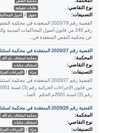
المحكمة:
محكمة النقض
نوع التقاضي:
طلبات حقوقية
التصنيفات:
/
حقوق
أصول المحاكمات
عن محكمة النقض المنعقدة في...
القضية رقم ‎27‏/‎2020‏ المنعقدة في محكمة استئناف رام الله بتاريخ ‎2020-02-05‏
المحكمة:
محكمة استئناف رام الله
نوع التقاضي:
استئناف جنايات
التصنيفات:
/
جزاء
الإجراءات الجزائي
رقم (3) لسنة 2001م الحكم الصا...
القضية رقم ‎28‏/‎2020‏ المنعقدة في محكمة استئناف رام الله بتاريخ ‎2020-02-05‏
المحكمة:
محكمة استئناف رام الله
نوع التقاضي:
استئناف جنايات
التصنيفات:
/
جزاء
الإجراءات الجزائي