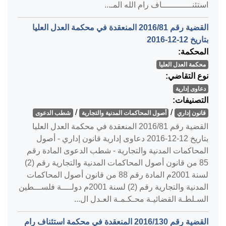
استئنــــــــــــاف رام الله المـ...
القضية رقم ‎81‏/‎2016‏ المنعقدة في محكمة العدل العليا
بتاريخ ‎2016-12-12‏
المحكمة:
محكمة العدل العليا
نوع التقاضي:
دعاوى إدارية
التصنيفات:
/
/
قانون إداري
أصول المحاكمات المدنية والتجارية
شطب الدعوى
القضية رقم ‎81‏/‎2016‏ المنعقدة في محكمة العدل العليا
بتاريخ ‎2016-12-12‏ دعاوى إدارية قانون إداري - أصول
المحاكمات المدنية والتجارية - شطب الدعوى المادة رقم
85 من قانون أصول المحاكمات المدنية والتجارية رقم (2)
لسنة 2001م المادة رقم 88 من قانون أصول المحاكمات
المدنية والتجارية رقم (2) لسنة 2001م دولــــة فلســـطين
السـلطـة القضائيـة محـكـمـة العـدل ال...
القضية رقم ‎130‏/‎2016‏ المنعقدة في محكمة استئناف رام