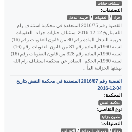
استئناف جنايات
التصنيفات:
/
/
جزاء
العقوبات
جريمة التدخل
القضية رقم ‎75‏/‎2016‏ المنعقدة في محكمة استئناف رام
الله بتاريخ ‎2016-12-12‏ استئناف جنايات جزاء - العقوبات -
جريمة التدخل المادة رقم 80 من قانون العقوبات رقم (16)
لسنة 1960م المادة رقم 81 من قانون العقوبات رقم (16)
لسنة 1960م المادة رقم 328 من قانون العقوبات رقم (16)
لسنة 1960م الحكم الصادر عن محكمة استئناف رام الله
بهيئتها الجزائية المأ...
القضية رقم ‎87‏/‎2016‏ المنعقدة في محكمة النقض بتاريخ
‎2016-12-04‏
المحكمة:
محكمة النقض
نوع التقاضي:
طعون جزائية
التصنيفات:
/
/
جزاء
الإجراءات الجزائية
الاعتراف