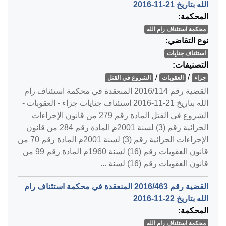
الله بتاريخ ‎2016-11-21‏
المحكمة:
محكمة استئناف رام الله
نوع التقاضي:
استئناف جنايات
التصنيفات:
/
/
جزاء
العقوبات
الشروع في القتل
القضية رقم ‎114‏/‎2016‏ المنعقدة في محكمة استئناف رام
الله بتاريخ ‎2016-11-21‏ استئناف جنايات جزاء - العقوبات -
الشروع في القتل المادة رقم 279 من قانون الإجراءات
الجزائية رقم (3) لسنة 2001م المادة رقم 284 من قانون
الإجراءات الجزائية رقم (3) لسنة 2001م المادة رقم 70 من
قانون العقوبات رقم (16) لسنة 1960م المادة رقم 99 من
قانون العقوبات رقم (16) لسنة ...
القضية رقم ‎463‏/‎2016‏ المنعقدة في محكمة استئناف رام
الله بتاريخ ‎2016-11-22‏
المحكمة:
محكمة استئناف رام الله