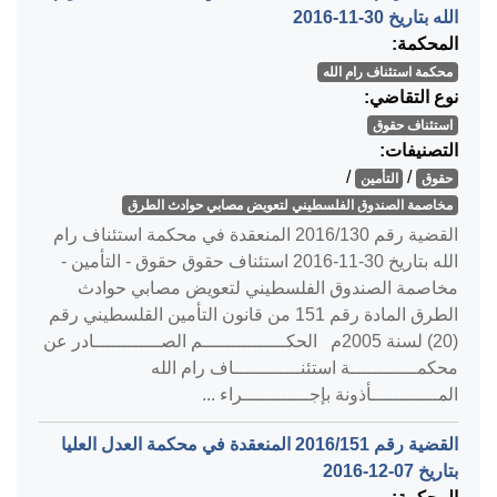
الله بتاريخ ‎2016-11-30‏
المحكمة:
محكمة استئناف رام الله
نوع التقاضي:
استئناف حقوق
التصنيفات:
/
/
حقوق
التأمين
مخاصمة الصندوق الفلسطيني لتعويض مصابي حوادث الطرق
القضية رقم ‎130‏/‎2016‏ المنعقدة في محكمة استئناف رام
الله بتاريخ ‎2016-11-30‏ استئناف حقوق حقوق - التأمين -
مخاصمة الصندوق الفلسطيني لتعويض مصابي حوادث
الطرق المادة رقم 151 من قانون التأمين القلسطيني رقم
(20) لسنة 2005م الحكـــــــــــــــم الصــــــــــــادر عن
محكمــــــــــــة استئنــــــــــــاف رام الله
المــــــــــــأذونة بإجــــــــــــراء ...
القضية رقم ‎151‏/‎2016‏ المنعقدة في محكمة العدل العليا
بتاريخ ‎2016-12-07‏