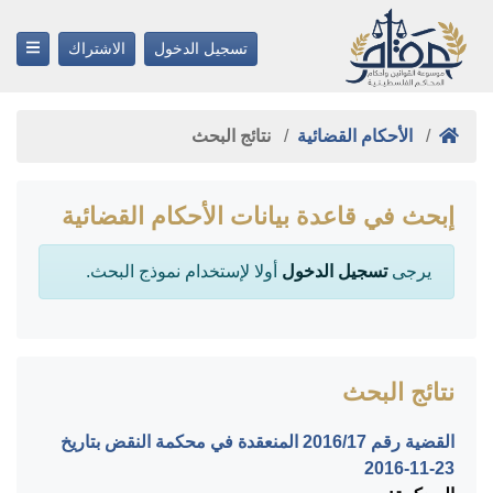
تسجيل الدخول
الاشتراك
الأحكام القضائية
نتائج البحث
إبحث في قاعدة بيانات الأحكام القضائية
يرجى
تسجيل الدخول
أولا لإستخدام نموذج البحث.
نتائج البحث
القضية رقم ‎17‏/‎2016‏ المنعقدة في محكمة النقض بتاريخ
‎2016-11-23‏