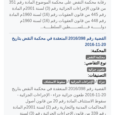
رقابة محكمة النقض على محكمة الموضوع المادة رقم 351
من قانون الإجراءات الجزائية رقم (3) لسنة 2001م المادة
رقم 445 من قانون العقوبات رقم (16) لسنة 1960م المادة
رقم 448 من قانون العقوبات رقم (16) لسنة 1960م
دولــــــة فــــلســــــطين السلطــــة...
القضية رقم ‎398‏/‎2016‏ المنعقدة في محكمة النقض بتاريخ
‎2016-11-20‏
المحكمة:
محكمة النقض
نوع التقاضي:
طعون جزائية
التصنيفات:
/
/
جزاء
الإجراءات الجزائية
سقوط الاستئناف
القضية رقم ‎398‏/‎2016‏ المنعقدة في محكمة النقض بتاريخ
‎2016-11-20‏ طعون جزائية جزاء - الإجراءات الجزائية -
سقوط الاستئناف المادة رقم 20 من قانون أصول
المحاكمات المدنية والتجارية رقم (2) لسنة 2001م المادة
رقم 339 من قانون الإجراءات الجزائية رقم (3) لسنة