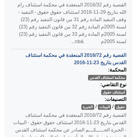
القضية رقم ‎32‏/‎2016‏ المنعقدة في محكمة استئناف رام
الله بتاريخ ‎2016-11-29‏ استئناف حقوق حقوق - التنفيذ -
وقف التنفيذ المادة رقم 31 من قانون التنفيذ رقم (23)
لسنة 2005م المادة رقم 32 من قانون التنفيذ رقم (23)
لسنة 2005م المادة رقم 33 من قانون التنفيذ رقم (23)
لسنة 2005م &nb...
القضية رقم ‎72‏/‎2016‏ المنعقدة في محكمة استئناف
القدس بتاريخ ‎2016-11-23‏
المحكمة:
محكمة استئناف القدس
نوع التقاضي:
استئناف حقوق
التصنيفات:
/
/
حقوق
البينات
الخبرة
القضية رقم ‎72‏/‎2016‏ المنعقدة في محكمة استئناف
القدس بتاريخ ‎2016-11-23‏ استئناف حقوق حقوق - البينات
- الخبرة الحـــــكـــم الصادر عن محكمة استئناف القدس