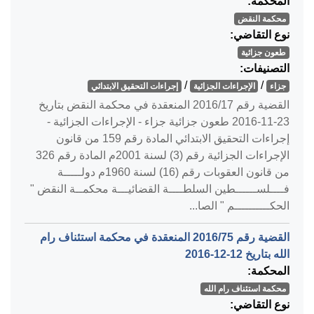
المحكمة:
محكمة النقض
نوع التقاضي:
طعون جزائية
التصنيفات:
/
/
جزاء
الإجراءات الجزائية
إجراءات التحقيق الابتدائي
القضية رقم ‎17‏/‎2016‏ المنعقدة في محكمة النقض بتاريخ
‎2016-11-23‏ طعون جزائية جزاء - الإجراءات الجزائية -
إجراءات التحقيق الابتدائي المادة رقم 159 من قانون
الإجراءات الجزائية رقم (3) لسنة 2001م المادة رقم 326
من قانون العقوبات رقم (16) لسنة 1960م دولـــــة
فــــلســــــطين السلطــــة القضائيـــة محكمــة النقض "
الحكــــــــــم " الصا...
القضية رقم ‎75‏/‎2016‏ المنعقدة في محكمة استئناف رام
الله بتاريخ ‎2016-12-12‏
المحكمة:
محكمة استئناف رام الله
نوع التقاضي: