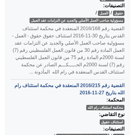
التصنيفات:
/
/
حقوق
العمل
مسؤولية صاحب العمل الأصلي والجديد عن التزامات عقد العمل
القضية رقم ‎168‏/‎2016‏ المنعقدة في محكمة استئناف
القدس بتاريخ ‎2016-11-30‏ استئناف حقوق حقوق - العمل -
مسؤولية صاحب العمل الأصلي والجديد عن التزامات عقد
العمل المادة رقم 30 من قانون العمل الفلسطيني رقم (7)
لسنة 2000م المادة رقم 75 من قانون العمل الفلسطيني
رقم (7) لسنة 2000م الحـــــكـــم الصادر عن محكمة
استئناف القدس المنعقدة في رام الله المأذونة ...
القضية رقم ‎215‏/‎2016‏ المنعقدة في محكمة استئناف رام
الله بتاريخ ‎2016-11-27‏
المحكمة:
محكمة استئناف رام الله
نوع التقاضي:
استئناف حقوق
التصنيفات: