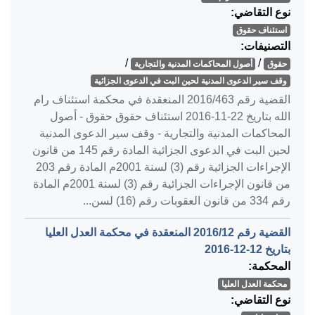
نوع التقاضي:
استئناف حقوق
التصنيفات:
/
/
حقوق
أصول المحاكمات المدنية والتجارية
وقف سير الدعوى المدنية لحين البت في الدعوى الجزائية
القضية رقم ‎463‏/‎2016‏ المنعقدة في محكمة استئناف رام
الله بتاريخ ‎2016-11-22‏ استئناف حقوق حقوق - أصول
المحاكمات المدنية والتجارية - وقف سير الدعوى المدنية
لحين البت في الدعوى الجزائية المادة رقم 145 من قانون
الإجراءات الجزائية رقم (3) لسنة 2001م المادة رقم 203
من قانون الإجراءات الجزائية رقم (3) لسنة 2001م المادة
رقم 334 من قانون العقوبات رقم (16) لسن...
القضية رقم ‎12‏/‎2016‏ المنعقدة في محكمة العدل العليا
بتاريخ ‎2016-12-12‏
المحكمة:
محكمة العدل العليا
نوع التقاضي: