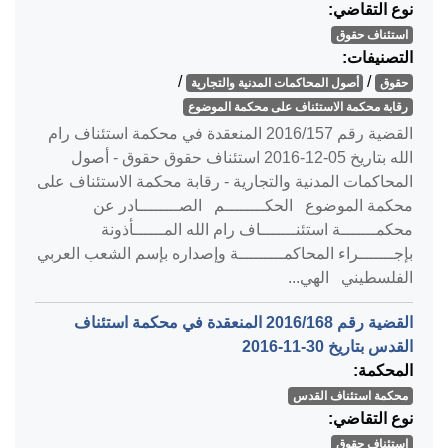
نوع التقاضي:
استئناف حقوق
التصنيفات:
/
/
حقوق
أصول المحاكمات المدنية والتجارية
رقابة محكمة الاستئناف على محكمة الموضوع
القضية رقم ‎157‏/‎2016‏ المنعقدة في محكمة استئناف رام
الله بتاريخ ‎2016-12-05‏ استئناف حقوق حقوق - أصول
المحاكمات المدنية والتجارية - رقابة محكمة الاستئناف على
محكمة الموضوع الحكــــــــم الصــــــــادر عن
محكمـــــــة استئنـــــــاف رام الله المــــــأذونة
بإجـــــــراء المحاكمـــــــــة وإصداره بإسم الشعب العربي
الفلسطيني الهي...
القضية رقم ‎168‏/‎2016‏ المنعقدة في محكمة استئناف
القدس بتاريخ ‎2016-11-30‏
المحكمة:
محكمة استئناف القدس
نوع التقاضي:
استئناف حقوق