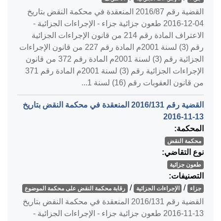
القضية رقم ‎87‏/‎2016‏ المنعقدة في محكمة النقض بتاريخ
‎2016-12-04‏ طعون جزائية جزاء - الإجراءات الجزائية -
الاعتراف المادة رقم 214 من قانون الإجراءات الجزائية
رقم (3) لسنة 2001م المادة رقم 227 من قانون الإجراءات
الجزائية رقم (3) لسنة 2001م المادة رقم 372 من قانون
الإجراءات الجزائية رقم (3) لسنة 2001م المادة رقم 371
من قانون العقوبات رقم (16) لسنة 1...
القضية رقم ‎131‏/‎2016‏ المنعقدة في محكمة النقض بتاريخ
‎2016-11-13‏
المحكمة:
محكمة النقض
نوع التقاضي:
طعون جزائية
التصنيفات:
/
/
جزاء
الإجراءات الجزائية
رقابة محكمة النقض على محكمة الموضوع
القضية رقم ‎131‏/‎2016‏ المنعقدة في محكمة النقض بتاريخ
‎2016-11-13‏ طعون جزائية جزاء - الإجراءات الجزائية -