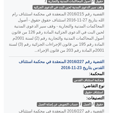
/
/
حقوق
أصول المحاكمات المدنية والتجارية
وقف سير الدعوى المدنية لحين البت في الدعوى الجزائية
القضية رقم ‎215‏/‎2016‏ المنعقدة في محكمة استئناف رام
الله بتاريخ ‎2016-11-27‏ استئناف حقوق حقوق - أصول
المحاكمات المدنية والتجارية - وقف سير الدعوى المدنية
لحين البت في الدعوى الجزائية المادة رقم 126 من قانون
أصول المحاكمات المدنية والتجارية رقم (2) لسنة 2001م
المادة رقم 195 من قانون الإجراءات الجزائية رقم (3) لسنة
2001م المادة رقم 203 من قانون الإجراء...
القضية رقم ‎227‏/‎2016‏ المنعقدة في محكمة استئناف
القدس بتاريخ ‎2016-11-23‏
المحكمة:
محكمة استئناف القدس
نوع التقاضي:
استئناف حقوق
التصنيفات:
/
/
حقوق
العمل
حساب التعويض عن إصابة العمل
القضية رقم ‎227‏/‎2016‏ المنعقدة في محكمة استئناف