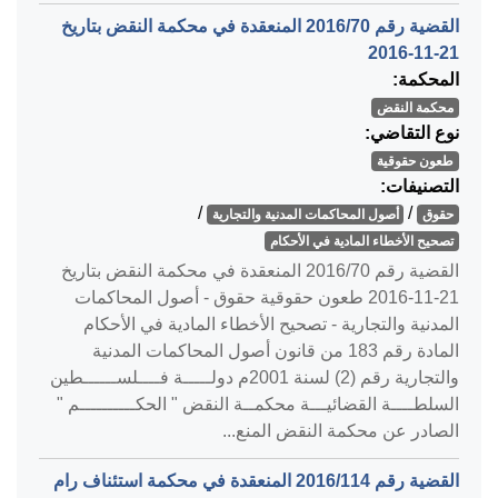
القضية رقم ‎70‏/‎2016‏ المنعقدة في محكمة النقض بتاريخ
‎2016-11-21‏
المحكمة:
محكمة النقض
نوع التقاضي:
طعون حقوقية
التصنيفات:
/
/
حقوق
أصول المحاكمات المدنية والتجارية
تصحيح الأخطاء المادية في الأحكام
القضية رقم ‎70‏/‎2016‏ المنعقدة في محكمة النقض بتاريخ
‎2016-11-21‏ طعون حقوقية حقوق - أصول المحاكمات
المدنية والتجارية - تصحيح الأخطاء المادية في الأحكام
المادة رقم 183 من قانون أصول المحاكمات المدنية
والتجارية رقم (2) لسنة 2001م دولـــــة فــــلســــــطين
السلطــــة القضائيـــة محكمــة النقض " الحكــــــــــم "
الصادر عن محكمة النقض المنع...
القضية رقم ‎114‏/‎2016‏ المنعقدة في محكمة استئناف رام