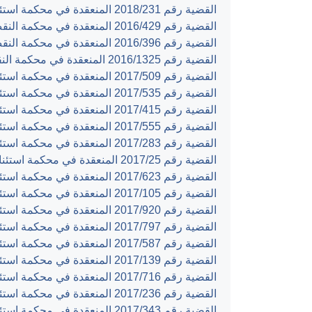
القضية رقم ‎231‏/‎2018‏ المنعقدة في محكمة استئناف رام الله بتاريخ ‎2018-09-12‏
القضية رقم ‎429‏/‎2016‏ المنعقدة في محكمة النقض بتاريخ ‎2018-09-04‏
القضية رقم ‎396‏/‎2016‏ المنعقدة في محكمة النقض بتاريخ ‎2018-06-26‏
القضية رقم ‎1325‏/‎2016‏ المنعقدة في محكمة النقض بتاريخ ‎2018-02-12‏
القضية رقم ‎509‏/‎2017‏ المنعقدة في محكمة استئناف رام الله بتاريخ ‎2018-01-24‏
القضية رقم ‎535‏/‎2017‏ المنعقدة في محكمة استئناف رام الله بتاريخ ‎2018-01-18‏
القضية رقم ‎415‏/‎2017‏ المنعقدة في محكمة استئناف رام الله بتاريخ ‎2017-12-12‏
القضية رقم ‎555‏/‎2017‏ المنعقدة في محكمة استئناف رام الله بتاريخ ‎2017-12-12‏
القضية رقم ‎283‏/‎2017‏ المنعقدة في محكمة استئناف رام الله بتاريخ ‎2017-11-20‏
القضية رقم ‎25‏/‎2017‏ المنعقدة في محكمة استئناف رام الله بتاريخ ‎2017-11-19‏
القضية رقم ‎623‏/‎2017‏ المنعقدة في محكمة استئناف رام الله بتاريخ ‎2017-11-08‏
القضية رقم ‎105‏/‎2017‏ المنعقدة في محكمة استئناف رام الله بتاريخ ‎2017-11-05‏
القضية رقم ‎920‏/‎2017‏ المنعقدة في محكمة استئناف رام الله بتاريخ ‎2017-10-31‏
القضية رقم ‎797‏/‎2017‏ المنعقدة في محكمة استئناف رام الله بتاريخ ‎2017-10-26‏
القضية رقم ‎587‏/‎2017‏ المنعقدة في محكمة استئناف رام الله بتاريخ ‎2017-10-19‏
القضية رقم ‎139‏/‎2017‏ المنعقدة في محكمة استئناف القدس بتاريخ ‎2017-10-09‏
القضية رقم ‎716‏/‎2017‏ المنعقدة في محكمة استئناف رام الله بتاريخ ‎2017-09-19‏
القضية رقم ‎236‏/‎2017‏ المنعقدة في محكمة استئناف رام الله بتاريخ ‎2017-09-05‏
القضية رقم ‎343‏/‎2017‏ المنعقدة في محكمة استئناف رام الله بتاريخ ‎2017-08-19‏