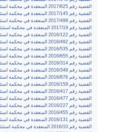
القضية رقم ‎625‏/‎2017‏ المنعقدة في محكمة استئناف رام الله بتاريخ ‎2017-07-11‏
القضية رقم ‎145‏/‎2017‏ المنعقدة في محكمة استئناف رام الله بتاريخ ‎2017-06-05‏
القضية رقم ‎499‏/‎2017‏ المنعقدة في محكمة استئناف رام الله بتاريخ ‎2017-05-30‏
القضية رقم ‎19‏/‎2017‏ المنعقدة في محكمة استئناف رام الله بتاريخ ‎2017-04-23‏
القضية رقم ‎122‏/‎2016‏ المنعقدة في محكمة استئناف رام الله بتاريخ ‎2016-12-29‏
القضية رقم ‎492‏/‎2016‏ المنعقدة في محكمة استئناف القدس بتاريخ ‎2016-12-28‏
القضية رقم ‎535‏/‎2016‏ المنعقدة في محكمة استئناف القدس بتاريخ ‎2016-12-28‏
القضية رقم ‎655‏/‎2016‏ المنعقدة في محكمة استئناف رام الله بتاريخ ‎2016-12-28‏
القضية رقم ‎314‏/‎2016‏ المنعقدة في محكمة استئناف القدس بتاريخ ‎2016-12-26‏
القضية رقم ‎348‏/‎2016‏ المنعقدة في محكمة استئناف القدس بتاريخ ‎2016-12-26‏
القضية رقم ‎876‏/‎2016‏ المنعقدة في محكمة استئناف رام الله بتاريخ ‎2016-12-20‏
القضية رقم ‎159‏/‎2016‏ المنعقدة في محكمة استئناف رام الله بتاريخ ‎2016-12-14‏
القضية رقم ‎417‏/‎2016‏ المنعقدة في محكمة استئناف القدس بتاريخ ‎2016-12-14‏
القضية رقم ‎477‏/‎2016‏ المنعقدة في محكمة استئناف رام الله بتاريخ ‎2016-11-08‏
القضية رقم ‎227‏/‎2016‏ المنعقدة في محكمة استئناف رام الله بتاريخ ‎2016-10-23‏
القضية رقم ‎455‏/‎2016‏ المنعقدة في محكمة استئناف رام الله بتاريخ ‎2016-10-20‏
القضية رقم ‎131‏/‎2016‏ المنعقدة في محكمة استئناف رام الله بتاريخ ‎2016-10-11‏
القضية رقم ‎10‏/‎2016‏ المنعقدة في محكمة استئناف رام الله بتاريخ ‎2016-10-06‏