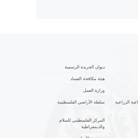
ديوان الجريدة الرسمية
هيئة مكافحة الفساد
وزارة العمل
عية الزراعية
سلطة الأراضي الفلسطينية
المركز الفلسطيني للسلام
والديمقراطية