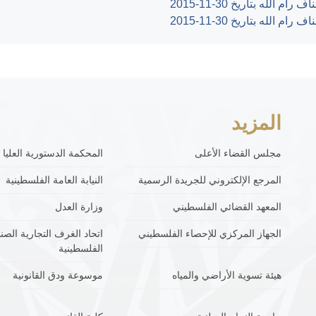
المزيد
مجلس القضاء الأعلى
المحكمة الدستورية العليا
المرجع الإلكتروني للجريدة الرسمية
النيابة العامة الفلسطينية
المعهد القضائي الفلسطيني
وزارة العدل
الجهاز المركزي للإحصاء الفلسطيني
اتحاد الغرف التجارية الصنا
الفلسطينية
هيئة تسوية الأراضي والمياه
موسوعة ودق القانونية