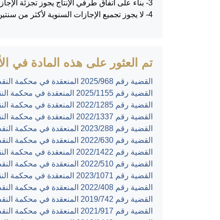
3- بناء على اتفاق طرفي الإنتاج يجوز تجزئة الإجازة السنوية.
4- لا يجوز تجميع الإجازات السنوية لأكثر من سنتين.
تم العثور على هذه المادة في الأح
القضية رقم ‎968‏/‎2025‏ المنعقدة في محكمة النقض بتاريخ ‎2026-01-26‏
القضية رقم ‎1155‏/‎2025‏ المنعقدة في محكمة النقض بتاريخ ‎2026-01-19‏
القضية رقم ‎1285‏/‎2022‏ المنعقدة في محكمة النقض بتاريخ ‎2024-05-14‏
القضية رقم ‎1337‏/‎2022‏ المنعقدة في محكمة النقض بتاريخ ‎2024-04-25‏
القضية رقم ‎288‏/‎2023‏ المنعقدة في محكمة النقض بتاريخ ‎2024-03-19‏
القضية رقم ‎630‏/‎2022‏ المنعقدة في محكمة النقض بتاريخ ‎2024-03-05‏
القضية رقم ‎1422‏/‎2022‏ المنعقدة في محكمة النقض بتاريخ ‎2024-02-04‏
القضية رقم ‎510‏/‎2022‏ المنعقدة في محكمة النقض بتاريخ ‎2024-01-28‏
القضية رقم ‎1071‏/‎2023‏ المنعقدة في محكمة النقض بتاريخ ‎2024-01-28‏
القضية رقم ‎408‏/‎2022‏ المنعقدة في محكمة النقض بتاريخ ‎2024-01-04‏
القضية رقم ‎742‏/‎2019‏ المنعقدة في محكمة النقض بتاريخ ‎2022-01-17‏
القضية رقم ‎917‏/‎2021‏ المنعقدة في محكمة النقض بتاريخ ‎2021-10-04‏