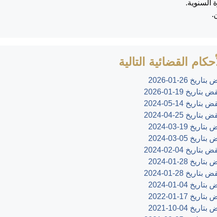
كام القضائية التالية