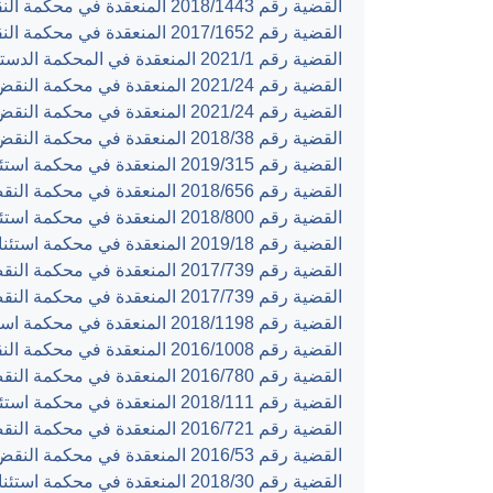
القضية رقم ‎1443‏/‎2018‏ المنعقدة في محكمة النقض بتاريخ ‎2021-09-05‏
القضية رقم ‎1652‏/‎2017‏ المنعقدة في محكمة النقض بتاريخ ‎2021-09-05‏
القضية رقم ‎1‏/‎2021‏ المنعقدة في المحكمة الدستورية العليا بتاريخ ‎2021-06-23‏
القضية رقم ‎24‏/‎2021‏ المنعقدة في محكمة النقض بتاريخ ‎2021-03-02‏
القضية رقم ‎24‏/‎2021‏ المنعقدة في محكمة النقض بتاريخ ‎2021-03-02‏
القضية رقم ‎38‏/‎2018‏ المنعقدة في محكمة النقض بتاريخ ‎2021-02-23‏
القضية رقم ‎315‏/‎2019‏ المنعقدة في محكمة استئناف رام الله بتاريخ ‎2019-12-24‏
القضية رقم ‎656‏/‎2018‏ المنعقدة في محكمة النقض بتاريخ ‎2019-07-01‏
القضية رقم ‎800‏/‎2018‏ المنعقدة في محكمة استئناف رام الله بتاريخ ‎2019-06-18‏
القضية رقم ‎18‏/‎2019‏ المنعقدة في محكمة استئناف رام الله بتاريخ ‎2019-03-28‏
القضية رقم ‎739‏/‎2017‏ المنعقدة في محكمة النقض بتاريخ ‎2019-03-14‏
القضية رقم ‎739‏/‎2017‏ المنعقدة في محكمة النقض بتاريخ ‎2019-03-14‏
القضية رقم ‎1198‏/‎2018‏ المنعقدة في محكمة استئناف رام الله بتاريخ ‎2019-02-25‏
القضية رقم ‎1008‏/‎2016‏ المنعقدة في محكمة النقض بتاريخ ‎2019-02-20‏
القضية رقم ‎780‏/‎2016‏ المنعقدة في محكمة النقض بتاريخ ‎2019-01-15‏
القضية رقم ‎111‏/‎2018‏ المنعقدة في محكمة استئناف رام الله بتاريخ ‎2019-01-08‏
القضية رقم ‎721‏/‎2016‏ المنعقدة في محكمة النقض بتاريخ ‎2019-01-06‏
القضية رقم ‎53‏/‎2016‏ المنعقدة في محكمة النقض بتاريخ ‎2018-10-30‏
القضية رقم ‎30‏/‎2018‏ المنعقدة في محكمة استئناف القدس بتاريخ ‎2018-09-26‏